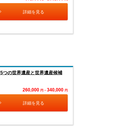
詳細を見る
5つの世界遺産と世界遺産候補
260,000
340,000
円 ~
円
詳細を見る