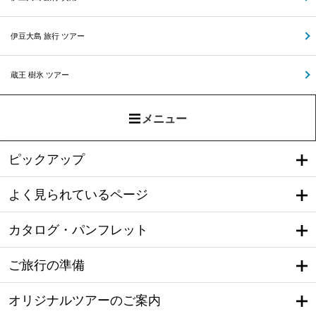
伊豆大島 旅行 ツアー
蔵王 樹氷 ツアー
メニュー
ピックアップ
よく見られているページ
カタログ・パンフレット
ご旅行の準備
オリジナルツアーのご案内