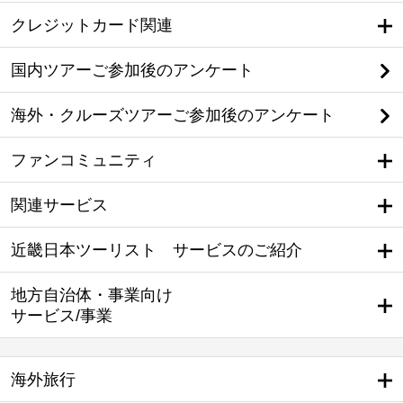
クレジットカード関連
国内ツアーご参加後のアンケート
海外・クルーズツアーご参加後のアンケート
ファンコミュニティ
関連サービス
近畿日本ツーリスト サービスのご紹介
地方自治体・事業向け
サービス/事業
海外旅行