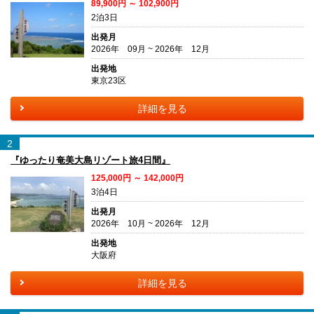
89,900円 ～ 102,900円
2泊3日
出発月
2026年 09月 ~ 2026年 12月
出発地
東京23区
詳細を見る
2
『ゆったり奄美大島リゾート旅4日間』
125,000円 ～ 142,000円
3泊4日
出発月
2026年 10月 ~ 2026年 12月
出発地
大阪府
詳細を見る