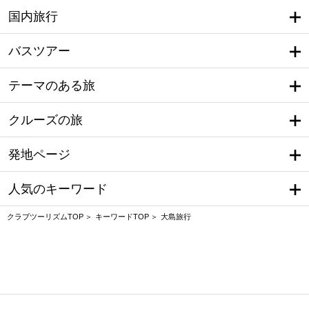
国内旅行
バスツアー
テーマのある旅
クルーズの旅
発地ページ
人気のキーワード
クラブツーリズムTOP
キーワードTOP
大島旅行