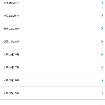
奄美大島旅行
伊豆大島旅行
奄美大島 旅行
伊豆大島 旅行
大島 旅行 9月
大島 旅行 7月
大島 旅行 6月
大島 旅行 5月