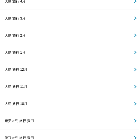
大島 旅行 4月
大島 旅行 3月
大島 旅行 2月
大島 旅行 1月
大島 旅行 12月
大島 旅行 11月
大島 旅行 10月
奄美大島 旅行 費用
伊豆大島 旅行 費用