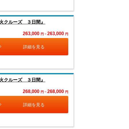
花火クルーズ ３日間』
263,000
263,000
円 ~
円
詳細を見る
花火クルーズ ３日間』
268,000
268,000
円 ~
円
詳細を見る