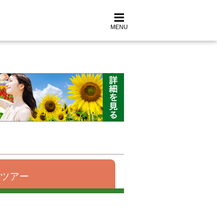
MENU
ツアー