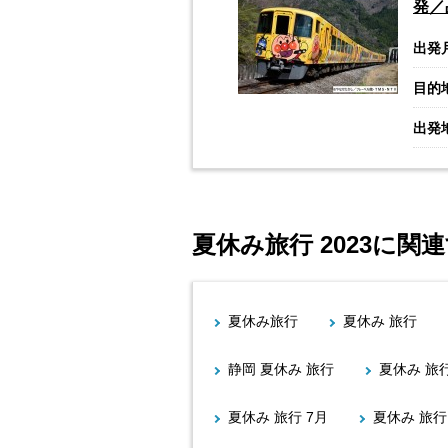
発／
出発
目的
出発
夏休み旅行 2023に関
夏休み旅行
夏休み 旅行
静岡 夏休み 旅行
夏休み 旅
夏休み 旅行 7月
夏休み 旅行