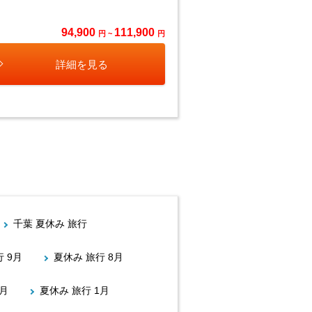
94,900
111,900
円 ~
円
詳細を見る
千葉 夏休み 旅行
 9月
夏休み 旅行 8月
2月
夏休み 旅行 1月