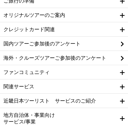
ご旅行の準備
オリジナルツアーのご案内
クレジットカード関連
国内ツアーご参加後のアンケート
海外・クルーズツアーご参加後のアンケート
ファンコミュニティ
関連サービス
近畿日本ツーリスト サービスのご紹介
地方自治体・事業向け
サービス/事業