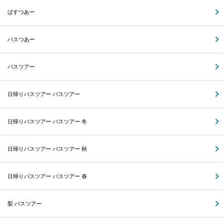
ばすつあー
バスつあー
バスツアー
日帰りバスツアー バスツアー
日帰りバスツアー バスツアー 冬
日帰りバスツアー バスツアー 秋
日帰りバスツアー バスツアー 春
梨 バスツアー