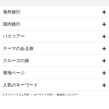
海外旅行
国内旅行
バスツアー
テーマのある旅
クルーズの旅
発地ページ
人気のキーワード
クラブツーリズムTOP
キーワードTOP
南信州 バスツアー