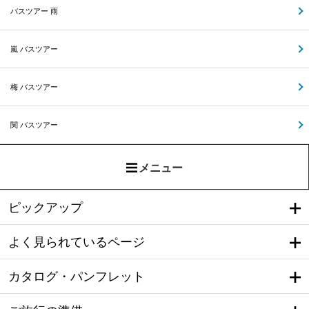
バスツアー 雨
嵐 バスツアー
梅 バスツアー
関 バスツアー
メニュー
ピックアップ
よく見られているページ
カタログ・パンフレット