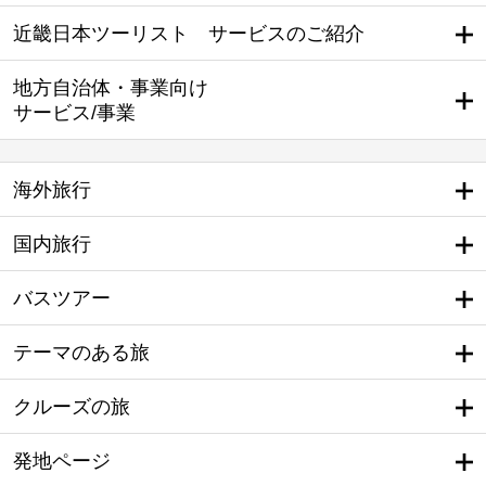
近畿日本ツーリスト サービスのご紹介
地方自治体・事業向け
サービス/事業
海外旅行
国内旅行
バスツアー
テーマのある旅
クルーズの旅
発地ページ