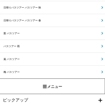
日帰りバスツアー バスツアー 秋
日帰りバスツアー バスツアー 春
梨 バスツアー
バスツアー 雨
嵐 バスツアー
梅 バスツアー
メニュー
ピックアップ