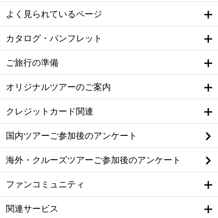
よく見られているページ
カタログ・パンフレット
ご旅行の準備
オリジナルツアーのご案内
クレジットカード関連
国内ツアーご参加後のアンケート
海外・クルーズツアーご参加後のアンケート
ファンコミュニティ
関連サービス