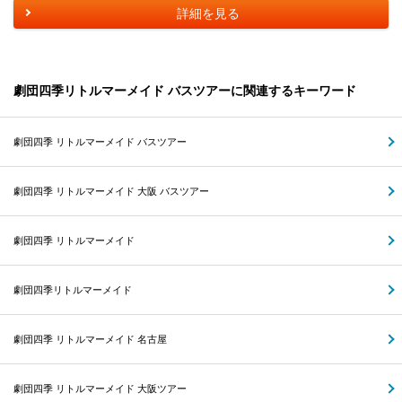
詳細を見る
劇団四季リトルマーメイド バスツアーに関連するキーワード
劇団四季 リトルマーメイド バスツアー
劇団四季 リトルマーメイド 大阪 バスツアー
劇団四季 リトルマーメイド
劇団四季リトルマーメイド
劇団四季 リトルマーメイド 名古屋
劇団四季 リトルマーメイド 大阪ツアー