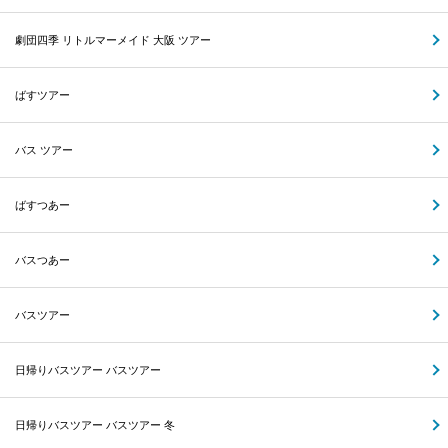
劇団四季 リトルマーメイド 大阪 ツアー
ばすツアー
バス ツアー
ばすつあー
バスつあー
バスツアー
日帰りバスツアー バスツアー
日帰りバスツアー バスツアー 冬