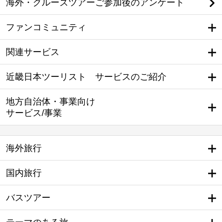
海外・クルーズツアーご参加後のアンケート
ファンコミュニティ
関連サービス
近畿日本ツーリスト サービスのご紹介
地方自治体・事業向け
サービス/事業
海外旅行
国内旅行
バスツアー