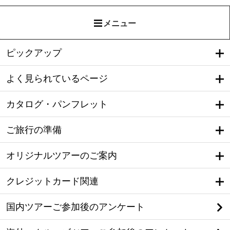
メニュー
ピックアップ
よく見られているページ
カタログ・パンフレット
ご旅行の準備
オリジナルツアーのご案内
クレジットカード関連
国内ツアーご参加後のアンケート