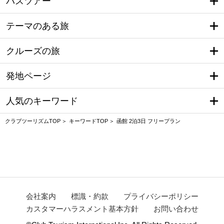
バスツアー
テーマのある旅
クルーズの旅
発地ページ
人気のキーワード
クラブツーリズムTOP
キーワードTOP
函館 2泊3日 フリープラン
会社案内
標識・約款
プライバシーポリシー
カスタマーハラスメント基本方針
お問い合わせ