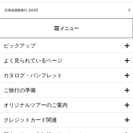
北海道函館旅行 2泊3日
メニュー
ピックアップ
よく見られているページ
カタログ・パンフレット
ご旅行の準備
オリジナルツアーのご案内
クレジットカード関連