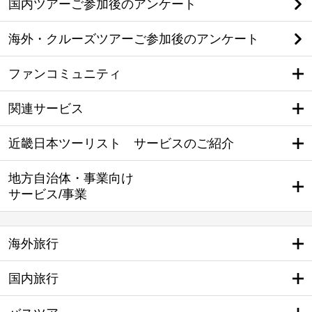
国内ツアーご参加後のアンケート
海外・クルーズツアーご参加後のアンケート
ファンコミュニティ
関連サービス
近畿日本ツーリスト サービスのご紹介
地方自治体・事業向け
サービス/事業
海外旅行
国内旅行