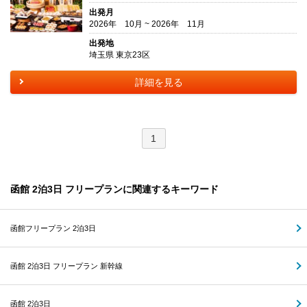
出発月
2026年 10月 ~ 2026年 11月
出発地
埼玉県 東京23区
詳細を見る
1
函館 2泊3日 フリープランに関連するキーワード
函館フリープラン 2泊3日
函館 2泊3日 フリープラン 新幹線
函館 2泊3日