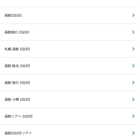
函館2泊3日
函館旅行 2泊3日
札幌 函館 2泊3日
函館 観光 2泊3日
函館 旅行 2泊3日
函館 小樽 2泊3日
函館ツアー 2泊3日
函館2泊3日ツアー