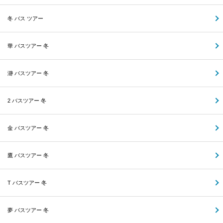
冬 バス ツアー
華 バスツアー 冬
瀞 バスツアー 冬
2 バスツアー 冬
金 バスツアー 冬
鷹 バスツアー 冬
T バスツアー 冬
夢 バスツアー 冬