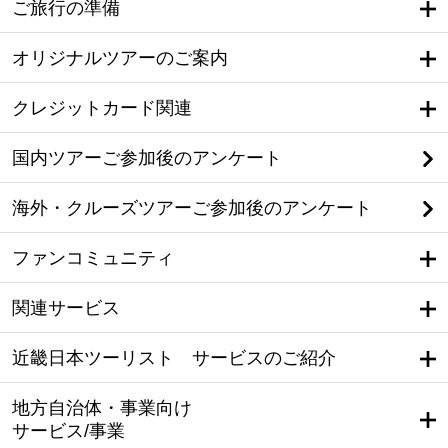
ご旅行の準備
オリジナルツアーのご案内
クレジットカード関連
国内ツアーご参加後のアンケート
海外・クルーズツアーご参加後のアンケート
ファンコミュニティ
関連サービス
近畿日本ツーリスト サービスのご紹介
地方自治体・事業向け
サービス/事業