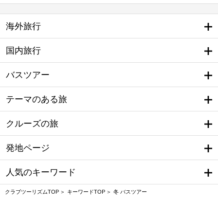
海外旅行
国内旅行
バスツアー
テーマのある旅
クルーズの旅
発地ページ
人気のキーワード
クラブツーリズムTOP
キーワードTOP
冬 バスツアー