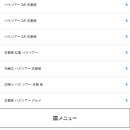
バスツアー 3月 京都発
バスツアー 2月 京都発
バスツアー 1月 京都発
京都発 紅葉 バスツアー
天橋立 バスツアー 京都発
日帰り バス ツアー 京都 発
京都発 バスツアー グルメ
メニュー