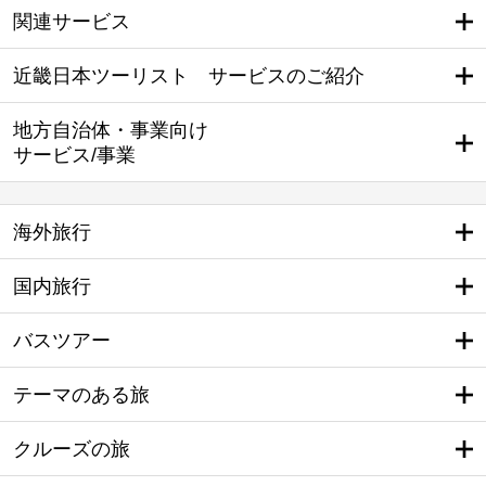
関連サービス
近畿日本ツーリスト サービスのご紹介
地方自治体・事業向け
サービス/事業
海外旅行
国内旅行
バスツアー
テーマのある旅
クルーズの旅