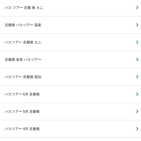
バス ツアー 京都 発 カニ
京都発 バスツアー 温泉
バスツアー 京都発 カニ
京都発 奈良 バスツアー
バスツアー 京都発 宿泊
バスツアー 6月 京都発
バスツアー 5月 京都発
バスツアー 4月 京都発