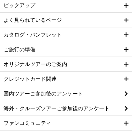
ピックアップ
よく見られているページ
カタログ・パンフレット
ご旅行の準備
オリジナルツアーのご案内
クレジットカード関連
国内ツアーご参加後のアンケート
海外・クルーズツアーご参加後のアンケート
ファンコミュニティ