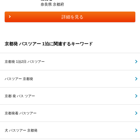
奈良県 京都府
詳細を見る
京都発 バスツアー 1泊に関連するキーワード
京都発 1泊2日 バスツアー
バスツアー 京都発
京都 発 バス ツアー
京都発着 バスツアー
犬 バスツアー 京都発