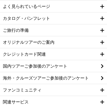
よく見られているページ
カタログ・パンフレット
ご旅行の準備
オリジナルツアーのご案内
クレジットカード関連
国内ツアーご参加後のアンケート
海外・クルーズツアーご参加後のアンケート
ファンコミュニティ
関連サービス