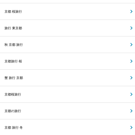
京都 桜旅行
旅行 東京都
秋 京都 旅行
京都旅行 桜
蟹 旅行 京都
京都桜旅行
京都の旅行
京都 旅行 冬