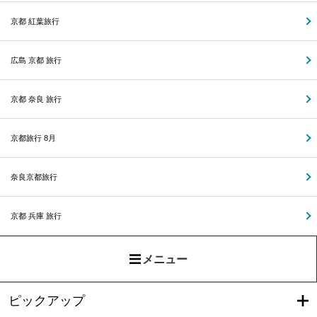
京都 紅葉旅行
広島 京都 旅行
京都 奈良 旅行
京都旅行 8月
奈良京都旅行
京都 兵庫 旅行
メニュー
ピックアップ