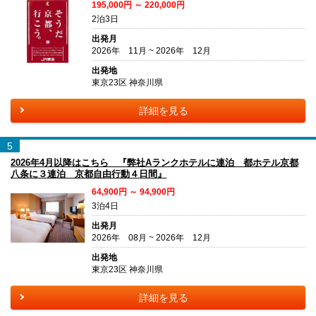
195,000円 ～ 220,000円
2泊3日
出発月
2026年 11月 ~ 2026年 12月
出発地
東京23区 神奈川県
詳細を見る
5
2026年4月以降はこちら 『弊社Aランクホテルに連泊 都ホテル京都
八条に３連泊 京都自由行動４日間』
64,900円 ～ 94,900円
3泊4日
出発月
2026年 08月 ~ 2026年 12月
出発地
東京23区 神奈川県
詳細を見る