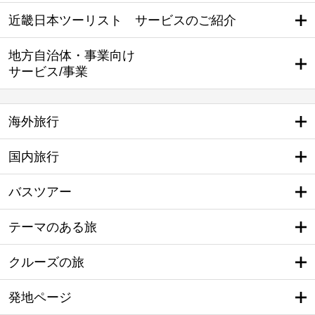
近畿日本ツーリスト サービスのご紹介
地方自治体・事業向け
サービス/事業
海外旅行
国内旅行
バスツアー
テーマのある旅
クルーズの旅
発地ページ