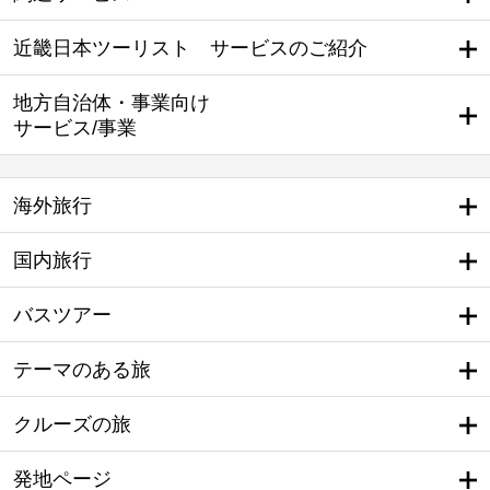
近畿日本ツーリスト サービスのご紹介
地方自治体・事業向け
サービス/事業
海外旅行
国内旅行
バスツアー
テーマのある旅
クルーズの旅
発地ページ