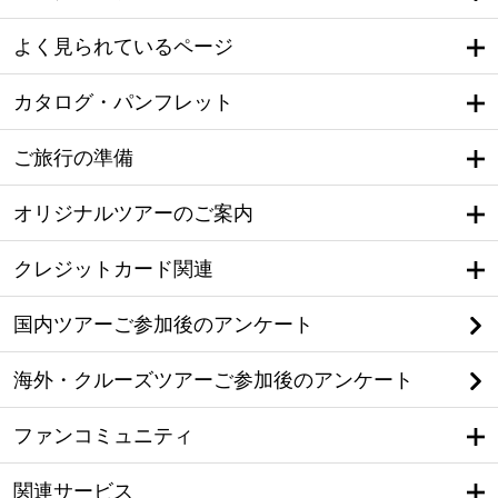
よく見られているページ
カタログ・パンフレット
ご旅行の準備
オリジナルツアーのご案内
クレジットカード関連
国内ツアーご参加後のアンケート
海外・クルーズツアーご参加後のアンケート
ファンコミュニティ
関連サービス