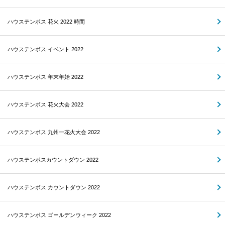
ハウステンボス 花火 2022 時間
ハウステンボス イベント 2022
ハウステンボス 年末年始 2022
ハウステンボス 花火大会 2022
ハウステンボス 九州一花火大会 2022
ハウステンボスカウントダウン 2022
ハウステンボス カウントダウン 2022
ハウステンボス ゴールデンウィーク 2022