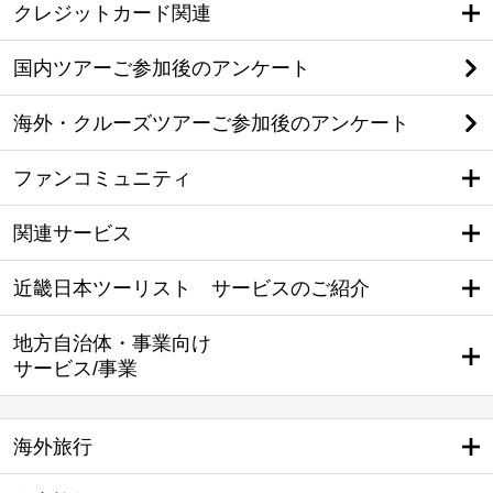
クレジットカード関連
国内ツアーご参加後のアンケート
海外・クルーズツアーご参加後のアンケート
ファンコミュニティ
関連サービス
近畿日本ツーリスト サービスのご紹介
地方自治体・事業向け
サービス/事業
海外旅行