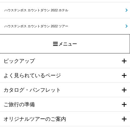
ハウステンボス カウントダウン 2022 ホテル
ハウステンボス カウントダウン 2022 ツアー
メニュー
ピックアップ
よく見られているページ
カタログ・パンフレット
ご旅行の準備
オリジナルツアーのご案内