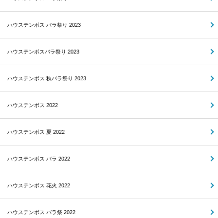
ハウステンボス バラ祭り 2023
ハウステンボスバラ祭り 2023
ハウステンボス 秋バラ祭り 2023
ハウステンボス 2022
ハウステンボス 夏 2022
ハウステンボス バラ 2022
ハウステンボス 花火 2022
ハウステンボス バラ祭 2022