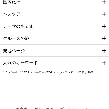
国内旅行
バスツアー
テーマのある旅
クルーズの旅
発地ページ
人気のキーワード
クラブツーリズムTOP
キーワードTOP
ハウステンボス バラ祭り 2022