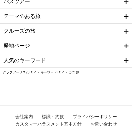
バスツアー
テーマのある旅
クルーズの旅
発地ページ
人気のキーワード
クラブツーリズムTOP
キーワードTOP
カニ 旅
会社案内
標識・約款
プライバシーポリシー
カスタマーハラスメント基本方針
お問い合わせ