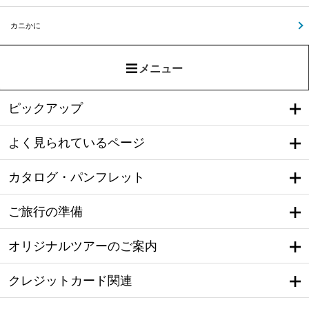
カニかに
メニュー
ピックアップ
よく見られているページ
カタログ・パンフレット
ご旅行の準備
オリジナルツアーのご案内
クレジットカード関連