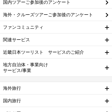
国内ツアーご参加後のアンケート
海外・クルーズツアーご参加後のアンケート
ファンコミュニティ
関連サービス
近畿日本ツーリスト サービスのご紹介
地方自治体・事業向け
サービス/事業
海外旅行
国内旅行