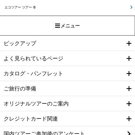
エコツアー ツアー 冬
メニュー
ピックアップ
よく見られているページ
カタログ・パンフレット
ご旅行の準備
オリジナルツアーのご案内
クレジットカード関連
国内ツアーご参加後のアンケート