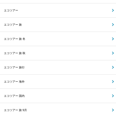
エコツアー
エコツアー 旅
エコツアー 旅 冬
エコツアー 旅 秋
エコツアー 旅行
エコツアー 海外
エコツアー 国内
エコツアー 旅 9月