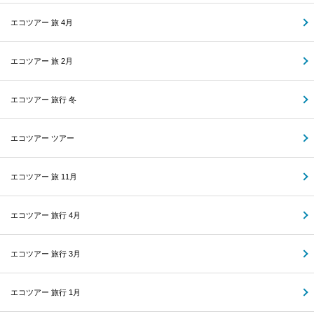
エコツアー 旅 4月
エコツアー 旅 2月
エコツアー 旅行 冬
エコツアー ツアー
エコツアー 旅 11月
エコツアー 旅行 4月
エコツアー 旅行 3月
エコツアー 旅行 1月