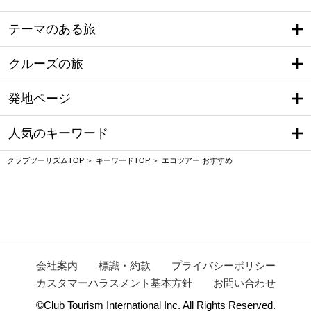
テーマのある旅
クルーズの旅
発地ページ
人気のキーワード
クラブツーリズムTOP
キーワードTOP
エコツアー おすすめ
会社案内
標識・約款
プライバシーポリシー
カスタマーハラスメント基本方針
お問い合わせ
©Club Tourism International Inc. All Rights Reserved.