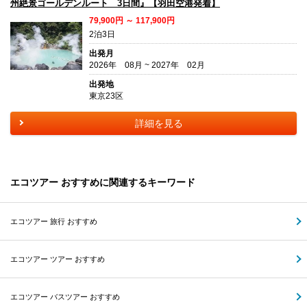
州絶景ゴールデンルート 3日間』【羽田空港発着】
79,900円 ～ 117,900円
2泊3日
出発月
2026年 08月 ~ 2027年 02月
出発地
東京23区
詳細を見る
エコツアー おすすめに関連するキーワード
エコツアー 旅行 おすすめ
エコツアー ツアー おすすめ
エコツアー バスツアー おすすめ