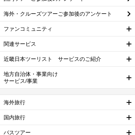
海外・クルーズツアーご参加後のアンケート
ファンコミュニティ
関連サービス
近畿日本ツーリスト サービスのご紹介
地方自治体・事業向け
サービス/事業
海外旅行
国内旅行
バスツアー