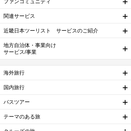
ファンコミュニティ
関連サービス
近畿日本ツーリスト サービスのご紹介
地方自治体・事業向け
サービス/事業
海外旅行
国内旅行
バスツアー
テーマのある旅