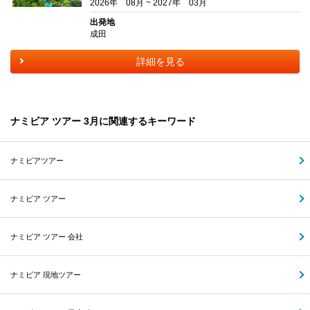
2026年 08月 ~ 2027年 03月
出発地
成田
詳細を見る
ナミビア ツアー 3月に関連するキーワード
ナミビアツアー
ナミビア ツアー
ナミビア ツアー 会社
ナミビア 現地ツアー