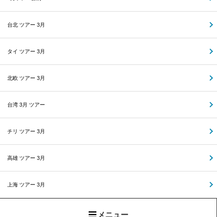
台北 ツアー 3月
タイ ツアー 3月
北欧 ツアー 3月
台湾 3月 ツアー
チリ ツアー 3月
高雄 ツアー 3月
上海 ツアー 3月
メニュー