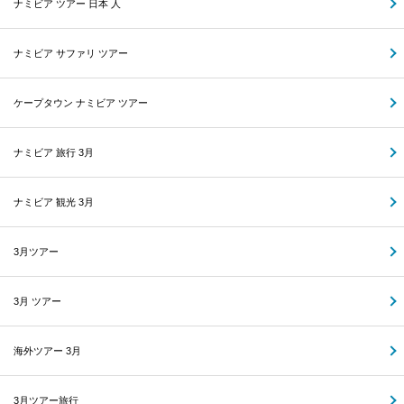
ナミビア ツアー 日本 人
ナミビア サファリ ツアー
ケープタウン ナミビア ツアー
ナミビア 旅行 3月
ナミビア 観光 3月
3月ツアー
3月 ツアー
海外ツアー 3月
3月ツアー旅行