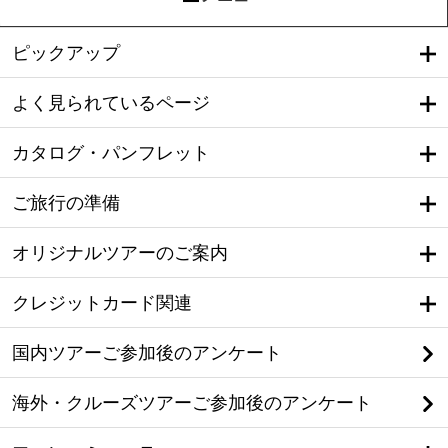
ピックアップ
よく見られているページ
カタログ・パンフレット
ご旅行の準備
オリジナルツアーのご案内
クレジットカード関連
国内ツアーご参加後のアンケート
海外・クルーズツアーご参加後のアンケート