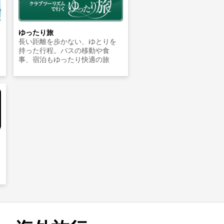
ゆったり旅
長い距離を歩かない、ゆとりを
持った行程。バスの移動や食
事、宿泊もゆったり快適の旅