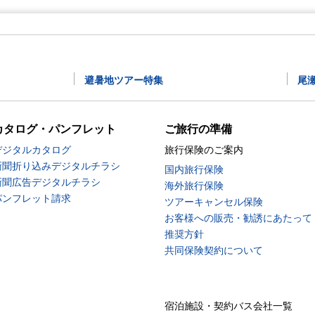
避暑地ツアー特集
尾
カタログ・パンフレット
ご旅行の準備
デジタルカタログ
旅行保険のご案内
新聞折り込みデジタルチラシ
国内旅行保険
新聞広告デジタルチラシ
海外旅行保険
パンフレット請求
ツアーキャンセル保険
お客様への販売・勧誘にあたって
推奨方針
共同保険契約について
宿泊施設・契約バス会社一覧