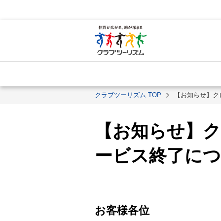
クラブツーリズム TOP
【お知らせ】ク
【お知らせ】
ービス終了につ
お客様各位