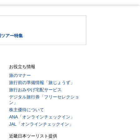
瀬ツアー特集
お役立ち情報
旅のマナー
旅行前の準備情報「旅じょうず」
旅行おみやげ宅配サービス
デジタル旅行券「フリーセレクショ
ン」
株主優待について
ANA「オンラインチェックイン」
JAL「オンラインチェックイン」
近畿日本ツーリスト提供