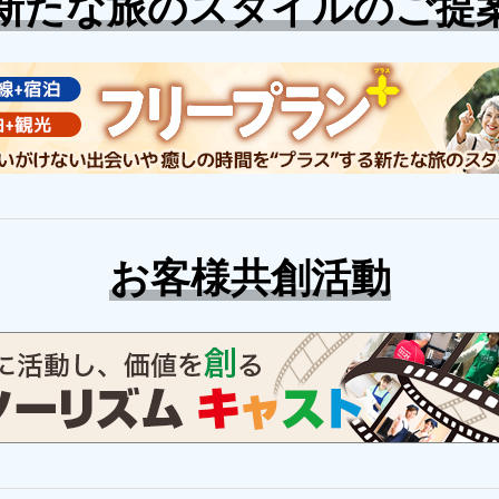
新たな旅のスタイルのご提
お客様共創活動