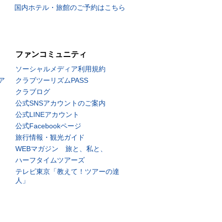
国内ホテル・旅館のご予約はこちら
ファンコミュニティ
ソーシャルメディア利用規約
ア
クラブツーリズムPASS
クラブログ
公式SNSアカウントのご案内
公式LINEアカウント
公式Facebookページ
旅行情報・観光ガイド
WEBマガジン 旅と、私と、
ハーフタイムツアーズ
テレビ東京「教えて！ツアーの達
人」