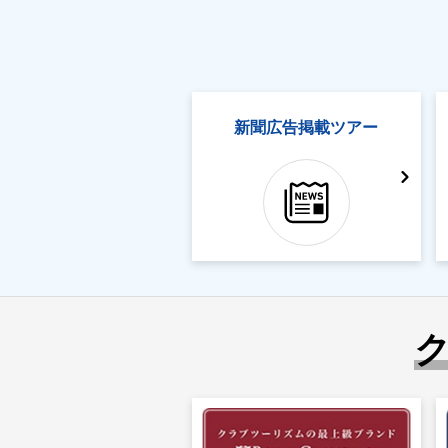
新聞広告掲載ツアー