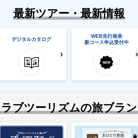
最新ツアー・最新情報
WEB先行発表
デジタルカタログ
新コース申込受付中
クラブツーリズムの旅ブラン