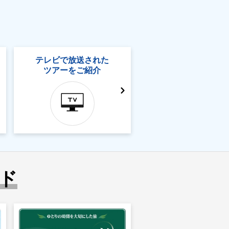
テレビで放送された
ツアーをご紹介
ド