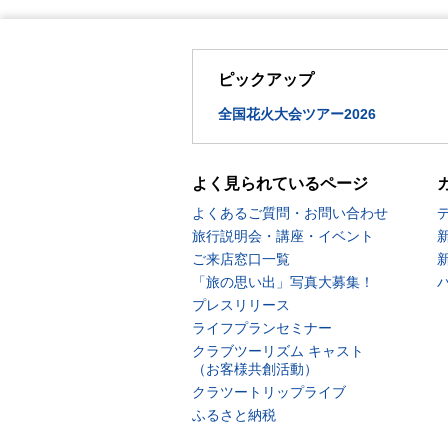
ピックアップ
全国花火大会ツアー2026
よく見られているページ
よくあるご質問・お問い合わせ
旅行説明会・講座・イベント
ご来店窓口一覧
「旅の思い出」写真大募集！
プレスリリース
ライフプランセミナー
クラブツーリズム キャスト
（お客様共創活動）
クラツートリップライブ
ふるさと納税