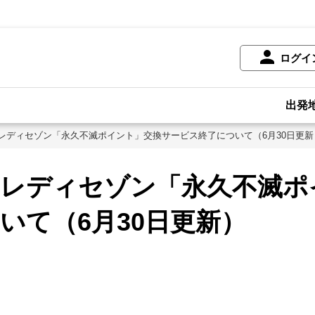
ログイ
出発
レディセゾン「永久不滅ポイント」交換サービス終了について（6月30日更新
クレディセゾン「永久不滅ポ
いて（6月30日更新）