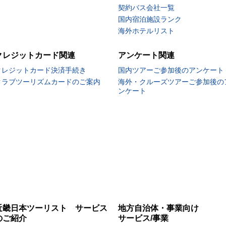
契約バス会社一覧
国内宿泊施設ランク
海外ホテルリスト
クレジットカード関連
アンケート関連
クレジットカード決済手続き
国内ツアーご参加後のアンケート
クラブツーリズムカードのご案内
海外・クルーズツアーご参加後の
ンケート
近畿日本ツーリスト サービス
地方自治体・事業向け
のご紹介
サービス/事業