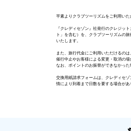
平素よりクラブツーリズムをご利用いた
『クレディセゾン』社発行のクレジット
ト」を含む）を、クラブツーリズムの旅行
いたします。
また、旅行代金にご利用いただけるのは、
催行中止やお客様による変更・取消の場合
なお、ポイントのお振替ができなかった
交換用紙請求フォームは、クレディセゾン
情により到着まで日数を要する場合があ