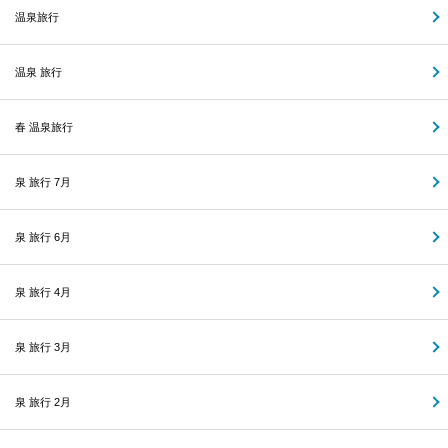
温泉旅行
温泉 旅行
春 温泉旅行
泉 旅行 7月
泉 旅行 6月
泉 旅行 4月
泉 旅行 3月
泉 旅行 2月