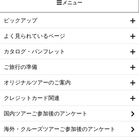
メニュー
ピックアップ
よく見られているページ
カタログ・パンフレット
ご旅行の準備
オリジナルツアーのご案内
クレジットカード関連
国内ツアーご参加後のアンケート
海外・クルーズツアーご参加後のアンケート