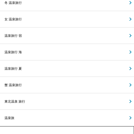
冬 温泉旅行
女 温泉旅行
温泉旅行 宿
温泉旅行 海
温泉旅行 夏
蟹 温泉旅行
東北温泉 旅行
温泉旅