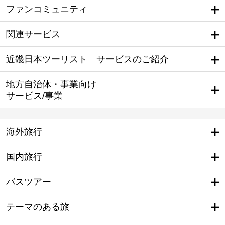
ファンコミュニティ
関連サービス
近畿日本ツーリスト サービスのご紹介
地方自治体・事業向け
サービス/事業
海外旅行
国内旅行
バスツアー
テーマのある旅