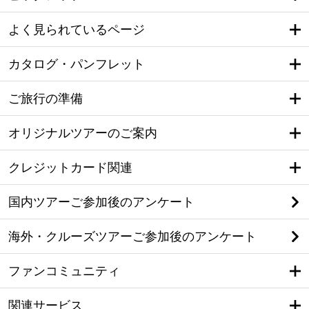
よく見られているページ
カタログ・パンフレット
ご旅行の準備
オリジナルツアーのご案内
クレジットカード関連
国内ツアーご参加後のアンケート
海外・クルーズツアーご参加後のアンケート
ファンコミュニティ
関連サービス