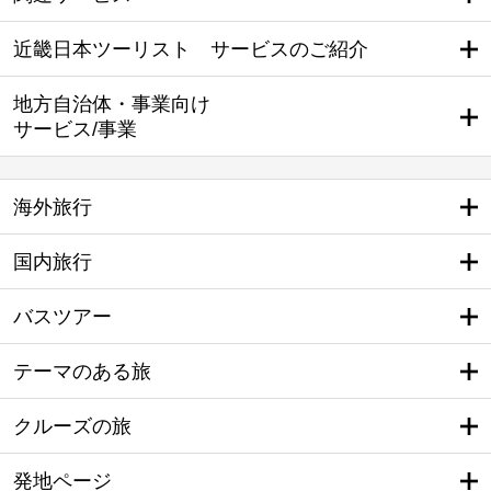
近畿日本ツーリスト サービスのご紹介
地方自治体・事業向け
サービス/事業
海外旅行
国内旅行
バスツアー
テーマのある旅
クルーズの旅
発地ページ