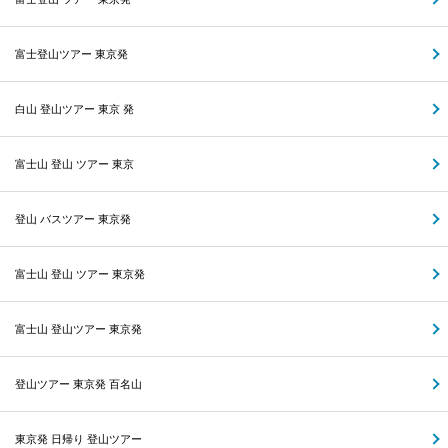
富士登山ツアー 東京発
白山 登山ツアー 東京 発
富士山 登山 ツアー 東京
登山 バスツアー 東京発
富士山 登山 ツアー 東京発
富士山 登山ツアー 東京発
登山ツアー 東京発 百名山
東京発 日帰り 登山ツアー