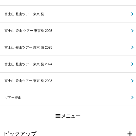
富士山 登山ツアー 東京 発
富士山 登山 ツアー 東京発 2025
富士山 登山ツアー 東京 発 2025
富士山 登山ツアー 東京 発 2024
富士山 登山ツアー 東京 発 2023
ツアー登山
メニュー
ピックアップ