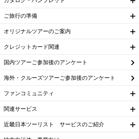
カタログ・パンフレット
ご旅行の準備
オリジナルツアーのご案内
クレジットカード関連
国内ツアーご参加後のアンケート
海外・クルーズツアーご参加後のアンケート
ファンコミュニティ
関連サービス
近畿日本ツーリスト サービスのご紹介