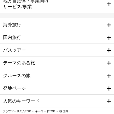
地方自治体・事業向け
サービス/事業
海外旅行
国内旅行
バスツアー
テーマのある旅
クルーズの旅
発地ページ
人気のキーワード
クラブツーリズムTOP
キーワードTOP
桜 国内