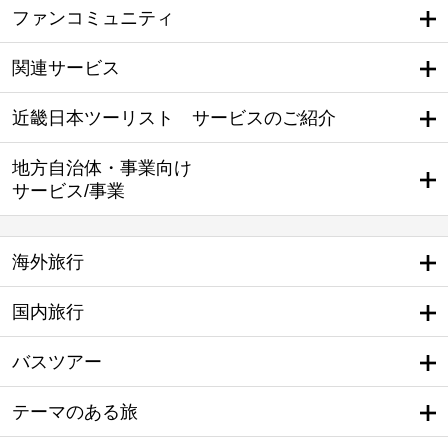
ファンコミュニティ
関連サービス
近畿日本ツーリスト サービスのご紹介
地方自治体・事業向け
サービス/事業
海外旅行
国内旅行
バスツアー
テーマのある旅