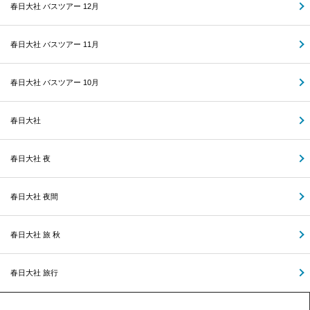
春日大社 バスツアー 12月
春日大社 バスツアー 11月
春日大社 バスツアー 10月
春日大社
春日大社 夜
春日大社 夜間
春日大社 旅 秋
春日大社 旅行