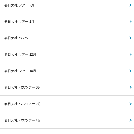
春日大社 ツアー 2月
春日大社 ツアー 1月
春日大社 バスツアー
春日大社 ツアー 12月
春日大社 ツアー 10月
春日大社 バスツアー 6月
春日大社 バスツアー 2月
春日大社 バスツアー 1月