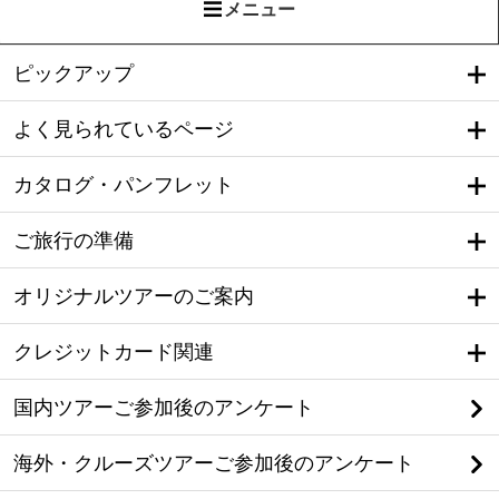
メニュー
ピックアップ
よく見られているページ
カタログ・パンフレット
ご旅行の準備
オリジナルツアーのご案内
クレジットカード関連
国内ツアーご参加後のアンケート
海外・クルーズツアーご参加後のアンケート