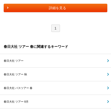
詳細を見る
1
春日大社 ツアー 春に関連するキーワード
春日大社 ツアー
春日大社 ツアー 秋
春日大社 バスツアー 春
春日大社 ツアー 8月