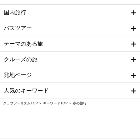
国内旅行
バスツアー
テーマのある旅
クルーズの旅
発地ページ
人気のキーワード
クラブツーリズムTOP
キーワードTOP
春の旅行