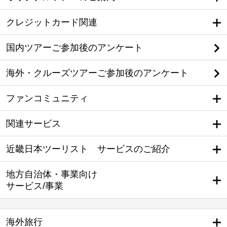
クレジットカード関連
国内ツアーご参加後のアンケート
海外・クルーズツアーご参加後のアンケート
ファンコミュニティ
関連サービス
近畿日本ツーリスト サービスのご紹介
地方自治体・事業向け
サービス/事業
海外旅行