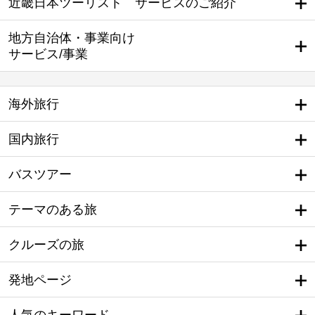
近畿日本ツーリスト サービスのご紹介
地方自治体・事業向け
サービス/事業
海外旅行
国内旅行
バスツアー
テーマのある旅
クルーズの旅
発地ページ