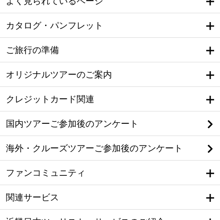
よく見られているページ
カタログ・パンフレット
ご旅行の準備
オリジナルツアーのご案内
クレジットカード関連
国内ツアーご参加後のアンケート
海外・クルーズツアーご参加後のアンケート
ファンコミュニティ
関連サービス