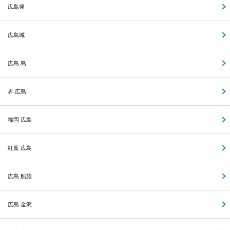
広島発
広島城
広島 島
界 広島
福岡 広島
紅葉 広島
広島 船旅
広島 金沢