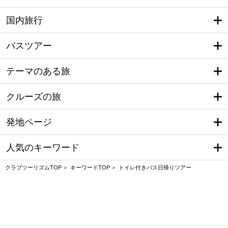
国内旅行
バスツアー
テーマのある旅
クルーズの旅
発地ページ
人気のキーワード
クラブツーリズムTOP
キーワードTOP
トイレ付きバス日帰りツアー