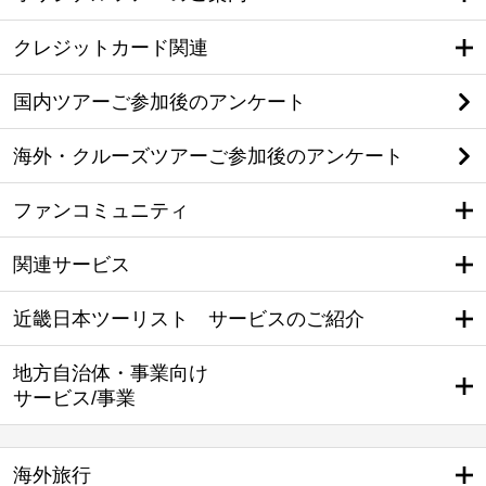
クレジットカード関連
国内ツアーご参加後のアンケート
海外・クルーズツアーご参加後のアンケート
ファンコミュニティ
関連サービス
近畿日本ツーリスト サービスのご紹介
地方自治体・事業向け
サービス/事業
海外旅行