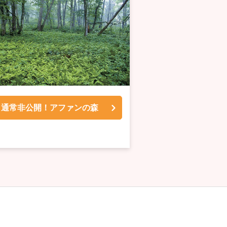
通常非公開！アファンの森