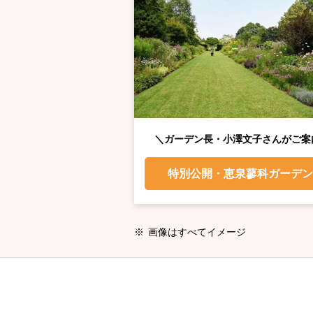
＼ガーデン長・小澤文子さんがご案
特別公開・恵泉蓼科ガーデ
画像はすべてイメージ