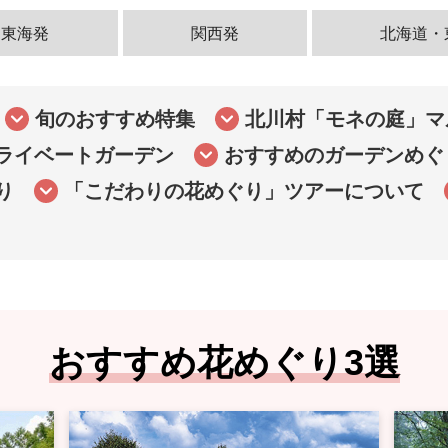
東海発
関西発
北海道・
旬のおすすめ特集
北川村「モネの庭」マ
ライベートガーデン
おすすめのガーデンめぐ
り
「こだわりの花めぐり」ツアーについて
おすすめ花めぐり3選