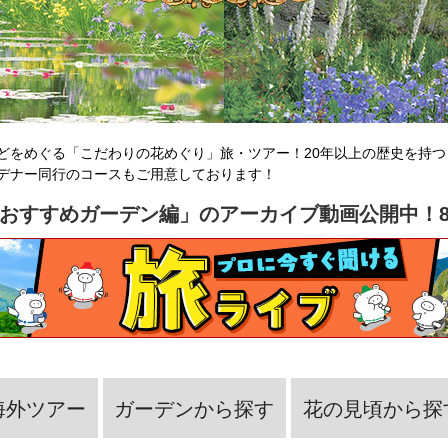
どをめぐる「こだわりの花めぐり」旅・ツアー！20年以上の歴史を持
デナー同行のコースもご用意しております！
のおすすめガーデン編」のアーカイブ動画公開中！8
海外ツアー
ガーデンから探す
花の見頃から探