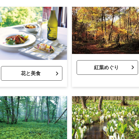
紅葉めぐり
花と美食