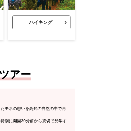
ハイキング
ツアー
したモネの想いを高知の自然の中で再
特別に開園30分前から貸切で見学す