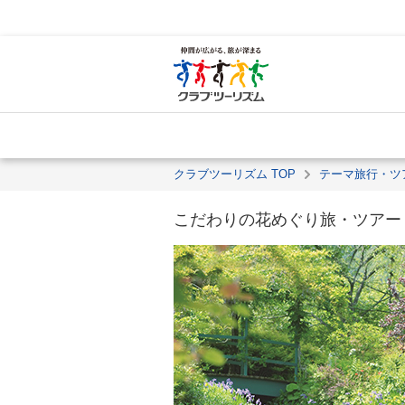
クラブツーリズム TOP
テーマ旅行・ツ
こだわりの花めぐり旅・ツアー