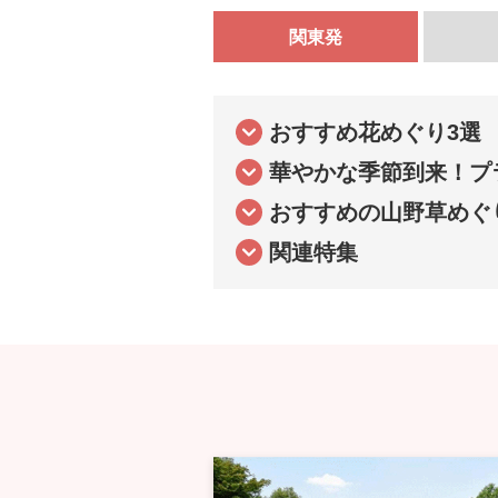
関東発
おすすめ花めぐり3選
華やかな季節到来！プ
おすすめの山野草めぐ
関連特集