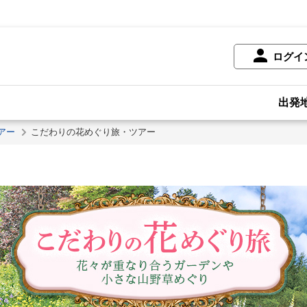
ログイ
出発
アー
こだわりの花めぐり旅・ツアー