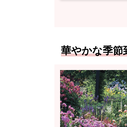
華やかな季節