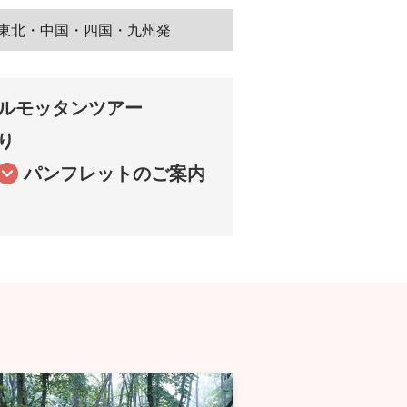
東北・中国・四国・九州発
ルモッタンツアー
り
パンフレットのご案内