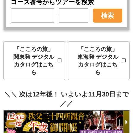
コース番号からツアーを検索
検索
-
「こころの旅」
「こころの旅」
関東発 デジタル
東海発 デジタル
カタログはこち
カタログはこち
ら
ら
＼＼ 次は12年後！ いよいよ11月30日まで
／／