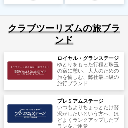
クラブツーリズムの旅ブラ
ンド
ロイヤル・グランステージ
ゆとりをもった行程と珠玉
の宿に憩い、大人のための
旅を愉しむ、弊社最上級の
旅行ブランド
プレミアムステージ
いつもよりちょっとだけ贅
沢がしたいという方へ。ほ
どよくランクアップしたプ
ランをご用意