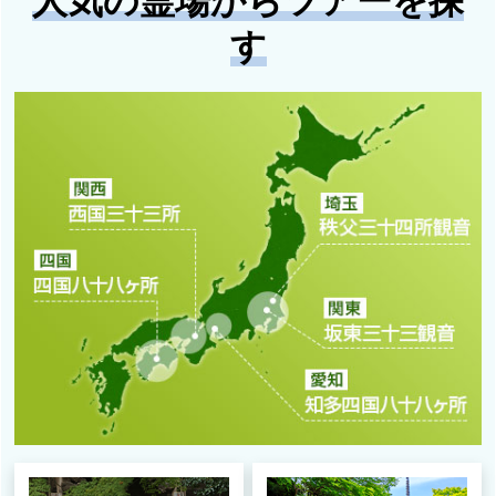
人気の霊場からツアーを探
す