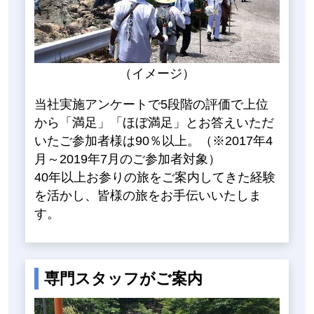
（イメージ）
当社実施アンケートで5段階の評価で上位
から「満足」「ほぼ満足」とお答えいただ
いたご参加者様は90％以上。（※2017年4
月～2019年7月のご参加者対象）
40年以上お参りの旅をご案内してきた経験
を活かし、皆様の旅をお手伝いいたしま
す。
専門スタッフがご案内