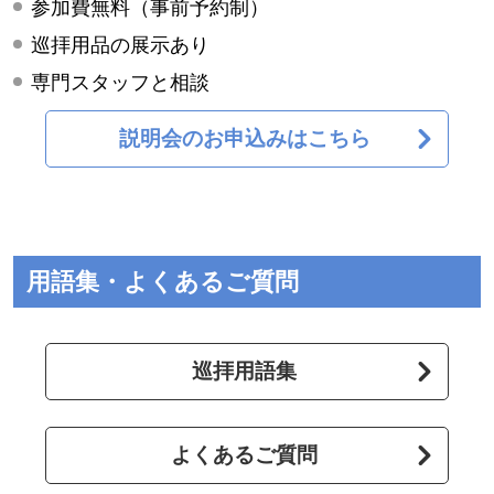
参加費無料（事前予約制）
巡拝用品の展示あり
専門スタッフと相談
説明会のお申込みはこちら
用語集・よくあるご質問
巡拝用語集
よくあるご質問