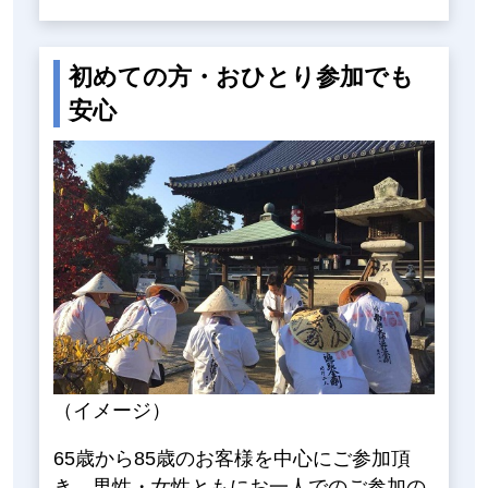
初めての方・おひとり参加でも
安心
（イメージ）
65歳から85歳のお客様を中心にご参加頂
き、男性・女性ともにお一人でのご参加の