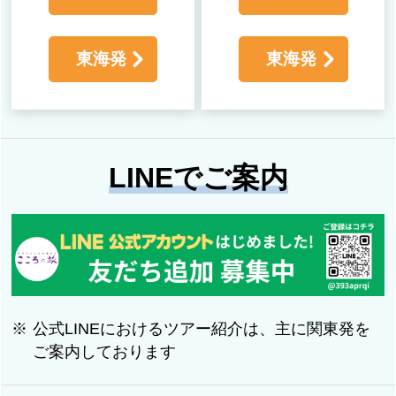
東海発
東海発
LINEでご案内
公式LINEにおけるツアー紹介は、主に関東発を
ご案内しております