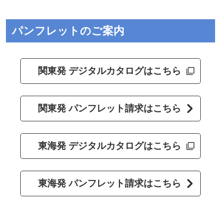
パンフレットのご案内
関東発 デジタルカタログはこちら
関東発 パンフレット請求はこちら
東海発 デジタルカタログはこちら
東海発 パンフレット請求はこちら