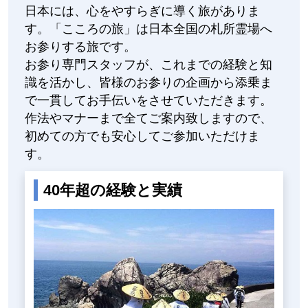
日本には、心をやすらぎに導く旅がありま
す。「こころの旅」は日本全国の札所霊場へ
お参りする旅です。
お参り専門スタッフが、これまでの経験と知
識を活かし、皆様のお参りの企画から添乗ま
で一貫してお手伝いをさせていただきます。
作法やマナーまで全てご案内致しますので、
初めての方でも安心してご参加いただけま
す。
40年超の経験と実績