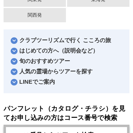
関西発
クラブツーリズムで行く こころの旅
はじめての方へ（説明会など）
旬のおすすめツアー
人気の霊場からツアーを探す
LINEでご案内
パンフレット（カタログ・チラシ）を見
てお申し込みの方はコース番号で検索