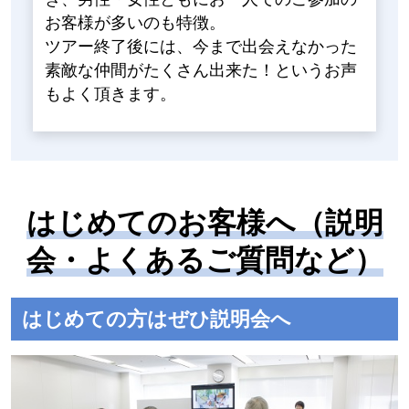
お客様が多いのも特徴。
ツアー終了後には、今まで出会えなかった
素敵な仲間がたくさん出来た！というお声
もよく頂きます。
はじめてのお客様へ（説明
会・よくあるご質問など）
はじめての方はぜひ説明会へ