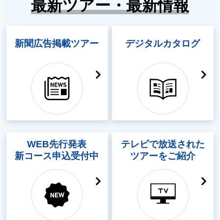
最新ツアー・最新情報
新聞広告掲載ツアー
デジタルカタログ
WEB先行発表
テレビで放送された
新コース申込受付中
ツアーをご紹介