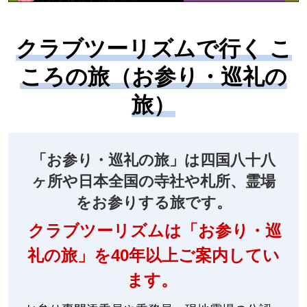
クラブツーリズムで行く こ
ころの旅（お参り・巡礼の
旅）
「お参り・巡礼の旅」は四国八十八
ヶ所や日本全国の寺社や札所、霊場
をお参りする旅です。
クラブツーリズムは「お参り・巡
礼の旅」を40年以上ご案内してい
ます。