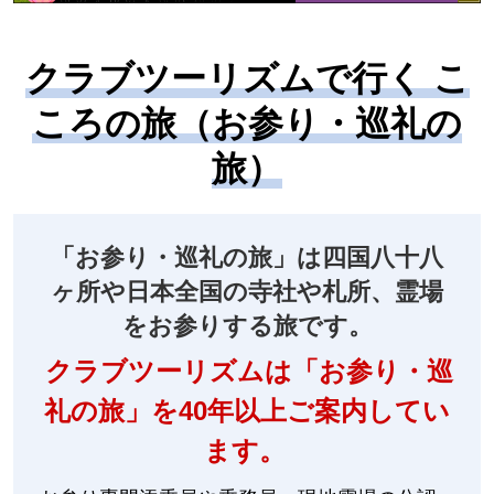
クラブツーリズムで行く こ
ころの旅（お参り・巡礼の
旅）
「お参り・巡礼の旅」は四国八十八
ヶ所や日本全国の寺社や札所、霊場
をお参りする旅です。
クラブツーリズムは「お参り・巡
礼の旅」を40年以上ご案内してい
ます。