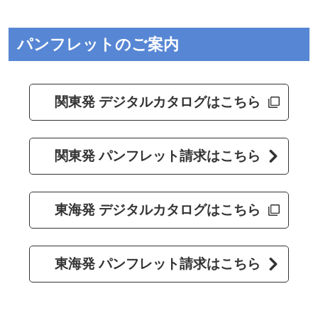
パンフレットのご案内
関東発 デジタルカタログはこちら
関東発 パンフレット請求はこちら
東海発 デジタルカタログはこちら
東海発 パンフレット請求はこちら