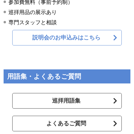
参加費無料（事前予約制）
巡拝用品の展示あり
専門スタッフと相談
説明会のお申込みはこちら
用語集・よくあるご質問
巡拝用語集
よくあるご質問