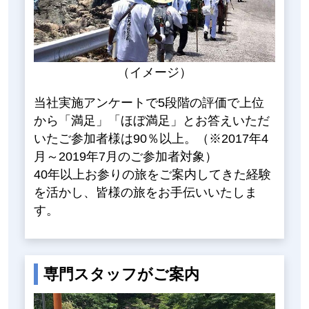
（イメージ）
当社実施アンケートで5段階の評価で上位
から「満足」「ほぼ満足」とお答えいただ
いたご参加者様は90％以上。（※2017年4
月～2019年7月のご参加者対象）
40年以上お参りの旅をご案内してきた経験
を活かし、皆様の旅をお手伝いいたしま
す。
専門スタッフがご案内