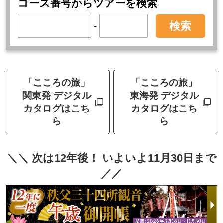
コース番号からツアーを検索
検索
-
「こころの旅」
「こころの旅」
関東発 デジタル
東海発 デジタル
カタログはこち
カタログはこち
ら
ら
＼＼ 次は12年後！ いよいよ11月30日まで
／／