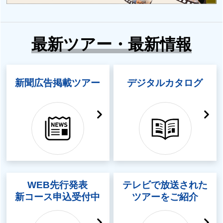
らクラブツーリズムP
パワースポットツア
ASS
ー
最新ツアー・最新情報
新聞広告掲載ツアー
デジタルカタログ
WEB先行発表
テレビで放送された
新コース申込受付中
ツアーをご紹介