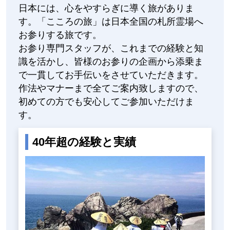
日本には、心をやすらぎに導く旅がありま
す。「こころの旅」は日本全国の札所霊場へ
お参りする旅です。
お参り専門スタッフが、これまでの経験と知
識を活かし、皆様のお参りの企画から添乗ま
で一貫してお手伝いをさせていただきます。
作法やマナーまで全てご案内致しますので、
初めての方でも安心してご参加いただけま
す。
40年超の経験と実績