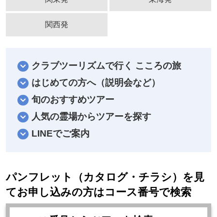
関西発
クラブツーリズムで行く こころの旅
はじめての方へ（説明会など）
旬のおすすめツアー
人気の霊場からツアーを探す
LINEでご案内
パンフレット（カタログ・チラシ）を見
てお申し込みの方はコース番号で検索