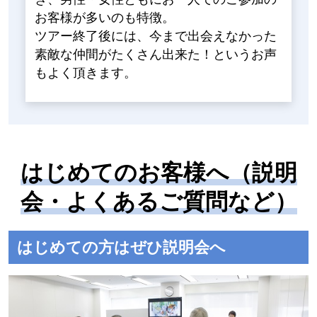
お客様が多いのも特徴。
ツアー終了後には、今まで出会えなかった
素敵な仲間がたくさん出来た！というお声
もよく頂きます。
はじめてのお客様へ（説明
会・よくあるご質問など）
はじめての方はぜひ説明会へ