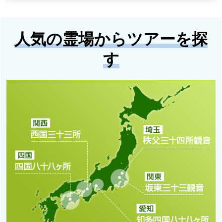
人気の霊場からツアーを探
す