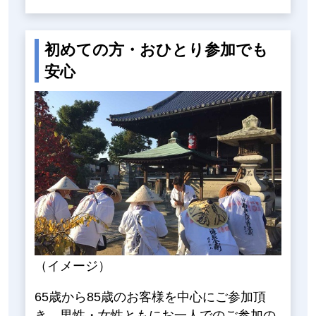
初めての方・おひとり参加でも
安心
（イメージ）
65歳から85歳のお客様を中心にご参加頂
き、男性・女性ともにお一人でのご参加の