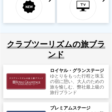
クラブツーリズムの旅ブラ
ンド
ロイヤル・グランステージ
ゆとりをもった行程と珠玉
の宿に憩い、大人のための
旅を愉しむ、弊社最上級の
旅行ブランド
プレミアムステージ