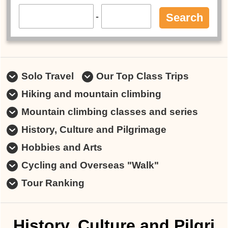
-
Search
Solo Travel
Our Top Class Trips
Hiking and mountain climbing
Mountain climbing classes and series
History, Culture and Pilgrimage
Hobbies and Arts
Cycling and Overseas "Walk"
Tour Ranking
History, Culture and Pilgri