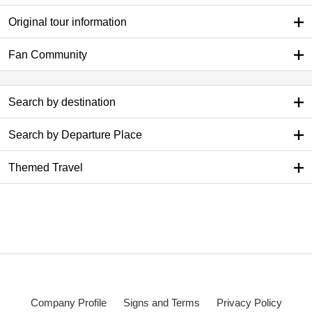
Original tour information
Fan Community
Search by destination
Search by Departure Place
Themed Travel
Company Profile
Signs and Terms
Privacy Policy