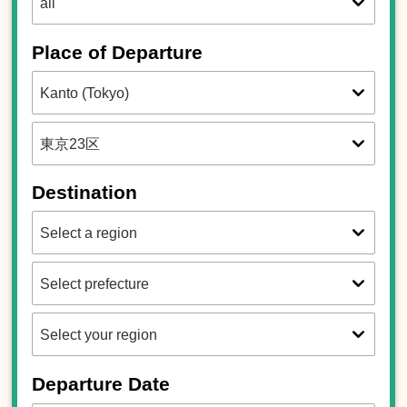
Place of Departure
Destination
Departure Date