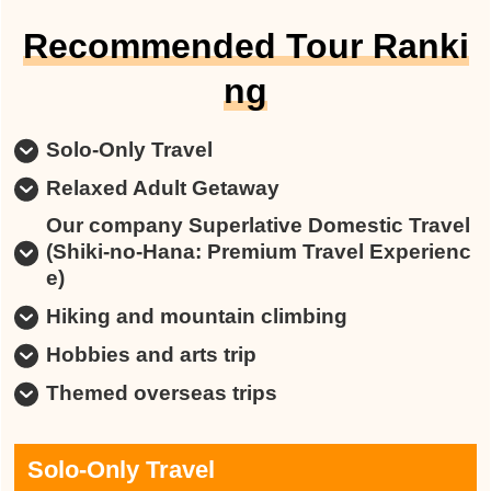
Recommended Tour Ranki
ng
Solo-Only Travel
Relaxed Adult Getaway
Our company Superlative Domestic Travel
(Shiki-no-Hana: Premium Travel Experienc
e)
Hiking and mountain climbing
Hobbies and arts trip
Themed overseas trips
Solo-Only Travel