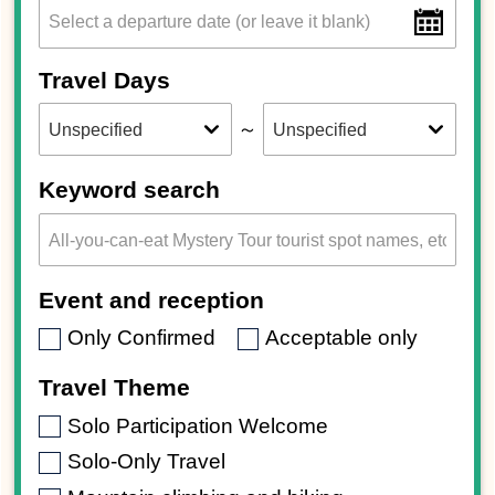
Travel Days
～
Keyword search
Event and reception
Only Confirmed
Acceptable only
Travel Theme
Solo Participation Welcome
Solo-Only Travel