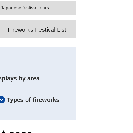
 Japanese festival tours
Fireworks Festival List
splays by area
Types of fireworks