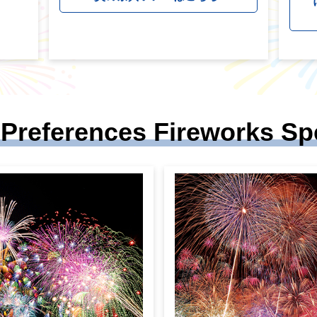
Preferences Fireworks Sp