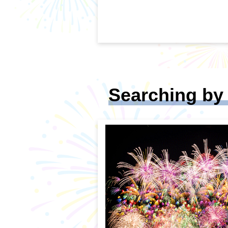
Searching by 