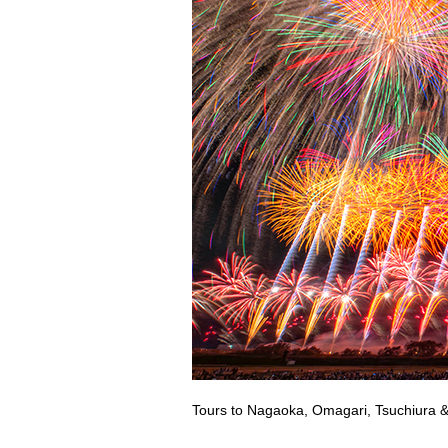
Tours to Nagaoka, Omagari, Tsuchiura &