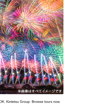
OK. Kintetsu Group. Browse tours now.