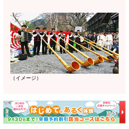
（イメージ）