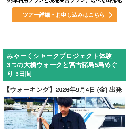
列車利用プランと現地集合プラン、選べる出発地
ツアー詳細・お申し込みはこちら
みゃーくシャークプロジェクト体験
3つの大橋ウォークと宮古諸島5島めぐ
り 3日間
【ウォーキング】2026年9月4日 (金) 出発