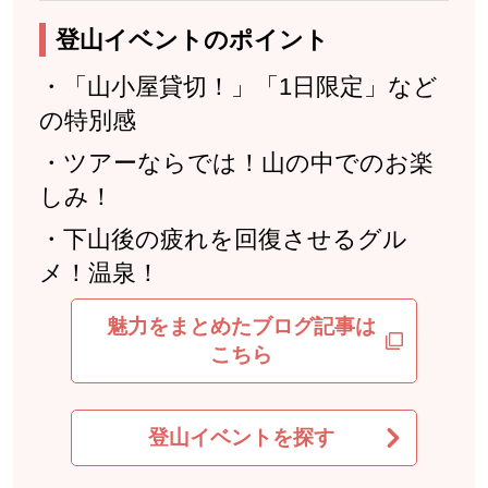
登山イベントのポイント
・「山小屋貸切！」「1日限定」など
の特別感
・ツアーならでは！山の中でのお楽
しみ！
・下山後の疲れを回復させるグル
メ！温泉！
魅力をまとめたブログ記事は
こちら
登山イベントを探す