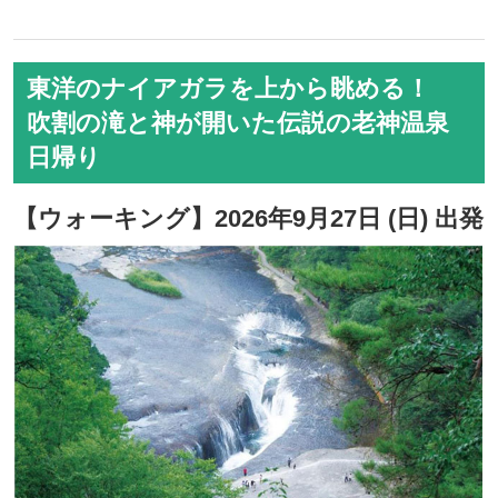
東洋のナイアガラを上から眺める！
吹割の滝と神が開いた伝説の老神温泉
日帰り
【ウォーキング】2026年9月27日 (日) 出発