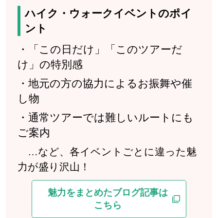
ハイク・ウォークイベントのポイ
ント
・「この日だけ」「このツアーだ
け」の特別感
・地元の方の協力によるお振舞や催
し物
・通常ツアーでは難しいルートにも
ご案内
…など、各イベントごとに違った魅
力が盛り沢山！
魅力をまとめたブログ記事は
こちら