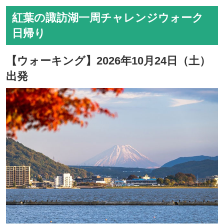
紅葉の諏訪湖一周チャレンジウォーク
日帰り
【ウォーキング】2026年10月24日（土）
出発