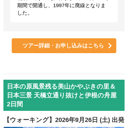
期間で開通し、1997年に廃線となりま
した。
ツアー詳細・お申し込みはこちら
日本の原風景残る美山かやぶきの里＆
日本三景 天橋立通り抜けと伊根の舟屋
2日間
【ウォーキング】2026年9月26日 (土) 出発