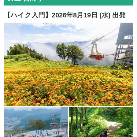
【ハイク入門】2026年8月19日 (水) 出発