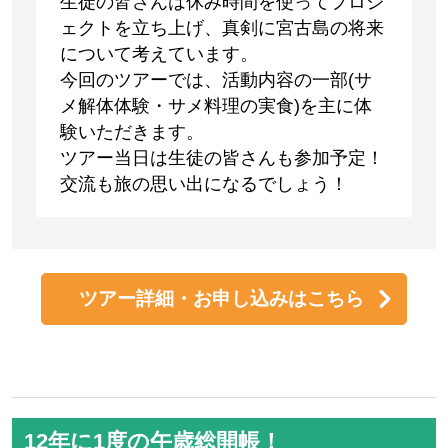
生徒の皆さんは休み時間を使ってプロジ
ェクトを立ち上げ、真剣に宮古島の将来
について考えています。
今回のツアーでは、活動内容の一部(サ
メ解体体験・サメ料理の実食)を主に体
験いただきます。
ツアー当日は生徒の皆さんも参加予定！
交流も旅の思い出になるでしょう！
ツアー詳細・お申し込みはこちら
12年に1度の午歳総開帳！