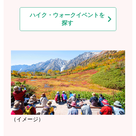
ハイク・ウォークイベントを
探す
（イメージ）