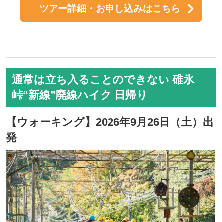
ツアー詳細・お申し込みはこちら
通常は立ち入ることのできない 碓氷
峠“新線”廃線ハイク 日帰り
【ウォーキング】2026年9月26日（土）出
発