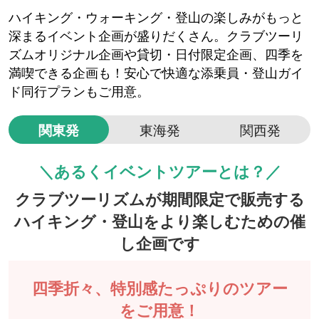
ハイキング・ウォーキング・登山の楽しみがもっと
深まるイベント企画が盛りだくさん。クラブツーリ
ズムオリジナル企画や貸切・日付限定企画、四季を
満喫できる企画も！安心で快適な添乗員・登山ガイ
ド同行プランもご用意。
関東発
東海発
関西発
＼あるくイベントツアーとは？／
クラブツーリズムが期間限定で販売する
ハイキング・登山をより楽しむための催
し企画です
四季折々、特別感たっぷりのツアー
をご用意！