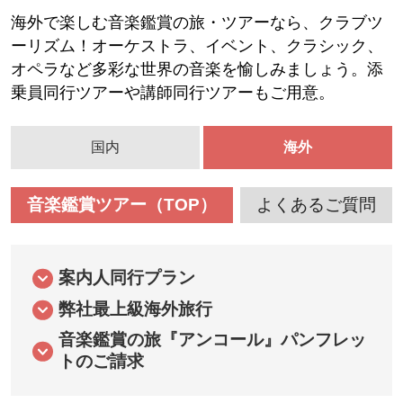
海外で楽しむ音楽鑑賞の旅・ツアーなら、クラブツ
ーリズム！オーケストラ、イベント、クラシック、
オペラなど多彩な世界の音楽を愉しみましょう。添
乗員同行ツアーや講師同行ツアーもご用意。
国内
海外
音楽鑑賞ツアー（TOP）
よくあるご質問
案内人同行プラン
弊社最上級海外旅行
音楽鑑賞の旅『アンコール』パンフレッ
トのご請求