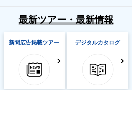
最新ツアー・最新情報
新聞広告掲載ツアー
デジタルカタログ
WEB先行発表
テレビで放送された
新コース申込受付中
ツアーをご紹介