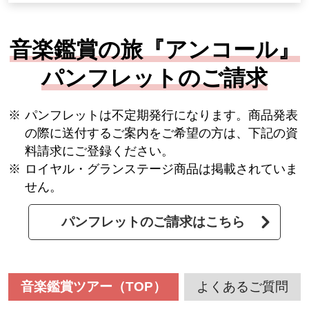
音楽鑑賞の旅『アンコール』
パンフレットのご請求
パンフレットは不定期発行になります。商品発表
の際に送付するご案内をご希望の方は、下記の資
料請求にご登録ください。
ロイヤル・グランステージ商品は掲載されていま
せん。
パンフレットのご請求はこちら
音楽鑑賞ツアー（TOP）
よくあるご質問