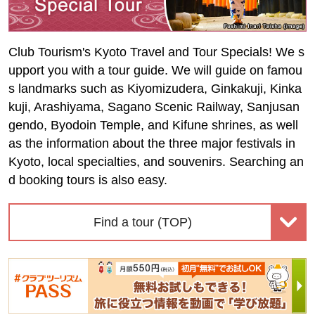
Club Tourism's Kyoto Travel and Tour Specials! We s
upport you with a tour guide. We will guide on famou
s landmarks such as Kiyomizudera, Ginkakuji, Kinka
kuji, Arashiyama, Sagano Scenic Railway, Sanjusan
gendo, Byodoin Temple, and Kifune shrines, as well
as the information about the three major festivals in
Kyoto, local specialties, and souvenirs. Searching an
d booking tours is also easy.
Find a tour (TOP)