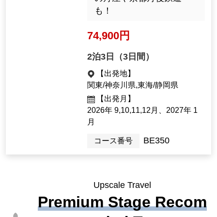
も！
74,900円
2泊3日（3日間）
【出発地】
関東/神奈川県,東海/静岡県
【出発月】
2026年 9,10,11,12月、2027年 1
月
BE350
コース番号
Upscale Travel
Premium Stage Recom