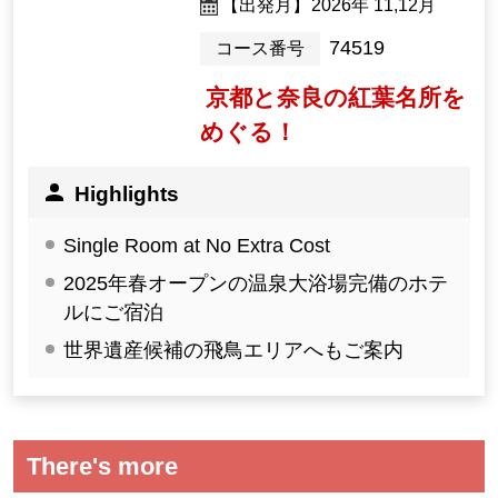
【出発月】
2026年 11,12月
74519
コース番号
京都と奈良の紅葉名所を
めぐる！
Highlights
Single Room at No Extra Cost
2025年春オープンの温泉大浴場完備のホテ
ルにご宿泊
世界遺産候補の飛鳥エリアへもご案内
There's more