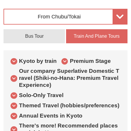
From Chubu/Tokai
Bus Tour
Train And Plane Tours
Kyoto by train
Premium Stage
Our company Superlative Domestic T
ravel (Shiki-no-Hana: Premium Travel
Experience)
Solo-Only Travel
Themed Travel (hobbies/preferences)
Annual Events in Kyoto
There's more! Recommended places