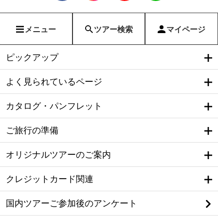
メニュー
ツアー検索
マイページ
ピックアップ
よく見られているページ
カタログ・パンフレット
ご旅行の準備
オリジナルツアーのご案内
クレジットカード関連
国内ツアーご参加後のアンケート