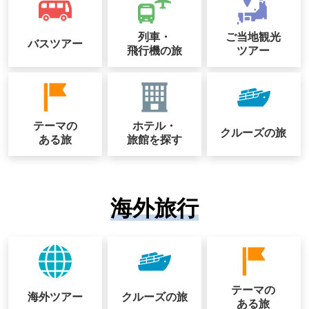
列車・
ご当地観光
バスツアー
飛行機の旅
ツアー
テーマの
ホテル・
クルーズの
旅
ある旅
旅館を探す
海外旅行
テーマの
海外ツアー
クルーズの
旅
ある旅