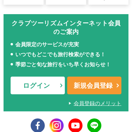
クラブツーリズムインターネット会員
のご案内
会員限定のサービスが充実
いつでもどこでも旅行検索ができる！
季節ごと旬な旅行をいち早くお知らせ！
ログイン
新規会員登録
会員登録のメリット