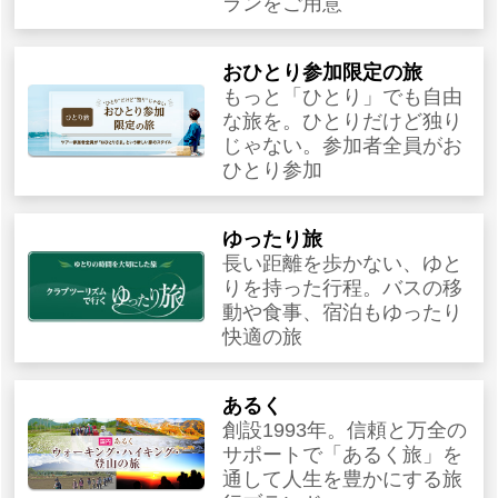
ランをご用意
おひとり参加限定の旅
もっと「ひとり」でも自由
な旅を。ひとりだけど独り
じゃない。参加者全員がお
ひとり参加
ゆったり旅
長い距離を歩かない、ゆと
りを持った行程。バスの移
動や食事、宿泊もゆったり
快適の旅
あるく
創設1993年。信頼と万全の
サポートで「あるく旅」を
通して人生を豊かにする旅