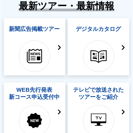
最新ツアー・最新情報
新聞広告掲載ツアー
デジタルカタログ
WEB先行発表
テレビで放送された
新コース申込受付中
ツアーをご紹介