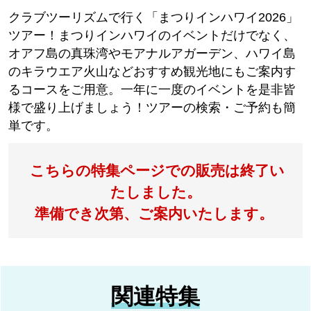
クラブツーリズムで行く「まつりインハワイ2026」
ツアー！まつりインハワイのイベントだけでなく、
オアフ島の真珠湾やモアナルアガーデン、ハワイ島
のキラウエア火山などおすすめ観光地にもご案内す
るコースをご用意。一年に一度のイベントを是非皆
様で盛り上げましょう！ツアーの検索・ご予約も簡
単です。
こちらの特集ページでの販売は終了い
たしました。
準備でき次第、ご案内いたします。
関連特集