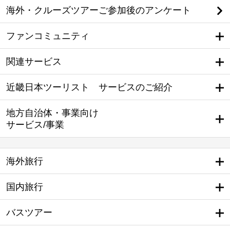
海外・クルーズツアーご参加後のアンケート
ファンコミュニティ
関連サービス
近畿日本ツーリスト サービスのご紹介
地方自治体・事業向け
サービス/事業
海外旅行
国内旅行
バスツアー