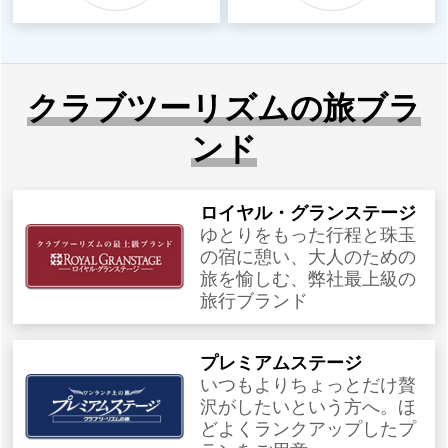
クラブツーリズムの旅ブラ
ンド
ロイヤル・グランステージ
ゆとりをもった行程と珠玉
の宿に憩い、大人のための
旅を愉しむ、弊社最上級の
旅行ブランド
プレミアムステージ
いつもよりちょっとだけ贅
沢がしたいという方へ。ほ
どよくランクアップしたプ