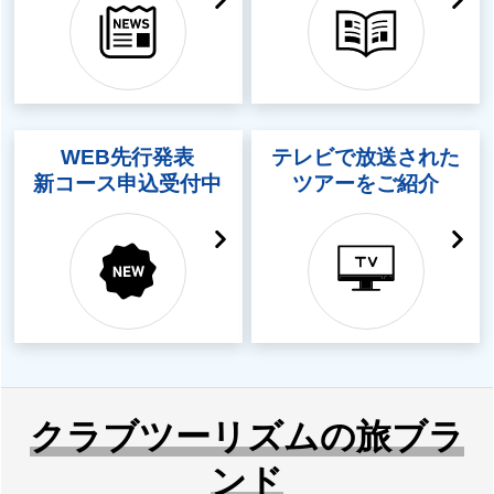
WEB先行発表
テレビで放送された
新コース申込受付中
ツアーをご紹介
クラブツーリズムの旅ブラ
ンド