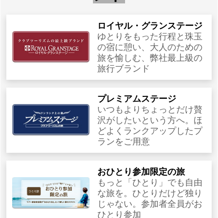
ロイヤル・グランステージ
ゆとりをもった行程と珠玉
の宿に憩い、大人のための
旅を愉しむ、弊社最上級の
旅行ブランド
プレミアムステージ
いつもよりちょっとだけ贅
沢がしたいという方へ。ほ
どよくランクアップしたプ
ランをご用意
おひとり参加限定の旅
もっと「ひとり」でも自由
な旅を。ひとりだけど独り
じゃない。参加者全員がお
ひとり参加