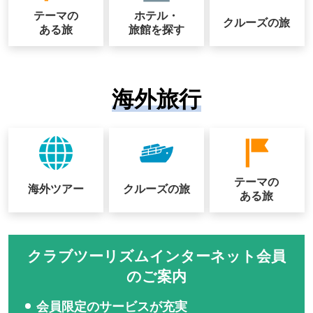
テーマの
ホテル・
クルーズの
旅
ある旅
旅館を探す
海外旅行
テーマの
海外ツアー
クルーズの
旅
ある旅
クラブツーリズムインターネット会員
のご案内
会員限定のサービスが充実