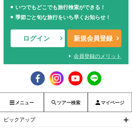
いつでもどこでも旅行検索ができる！
季節ごと旬な旅行をいち早くお知らせ！
ログイン
新規会員登録
会員登録のメリット
メニュー
ツアー検索
マイページ
ピックアップ