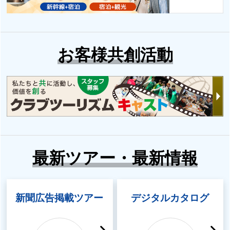
お客様共創活動
最新ツアー・最新情報
新聞広告掲載ツアー
デジタルカタログ