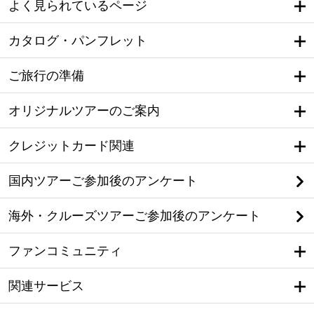
よく見られているページ
カタログ・パンフレット
ご旅行の準備
オリジナルツアーのご案内
クレジットカード関連
国内ツアーご参加後のアンケート
海外・クルーズツアーご参加後のアンケート
ファンコミュニティ
関連サービス