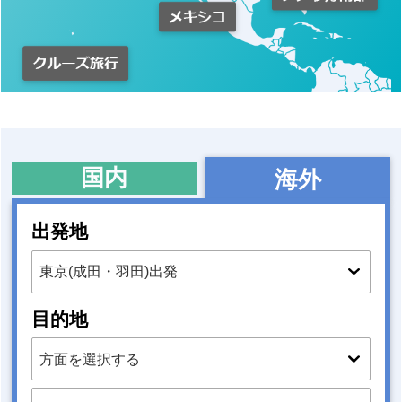
国内
海外
出発地
目的地