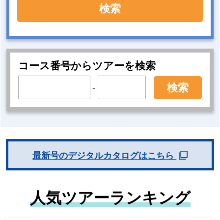
検索
コース番号からツアーを検索
検索
-
最新号のデジタルカタログはこちら
人気ツアーランキング