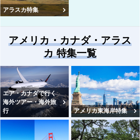
アラスカ特集
アメリカ・カナダ・アラス
カ 特集一覧
エア・カナダで行く
海外ツアー・海外旅
行
アメリカ東海岸特集