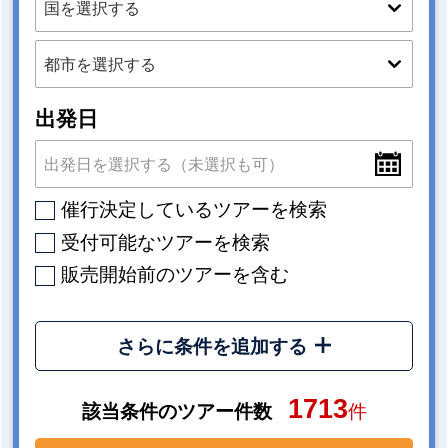
出発日
催行決定しているツアーを検索
受付可能なツアーを検索
販売開始前のツアーを含む
さらに条件を追加する
1713
該当条件のツアー件数
件