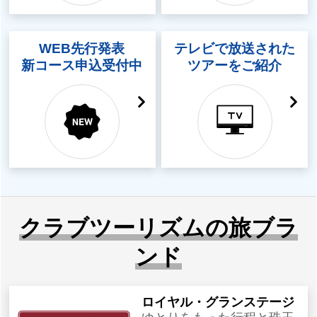
WEB先行発表
テレビで放送された
新コース申込受付中
ツアーをご紹介
クラブツーリズムの旅ブラ
ンド
ロイヤル・グランステージ