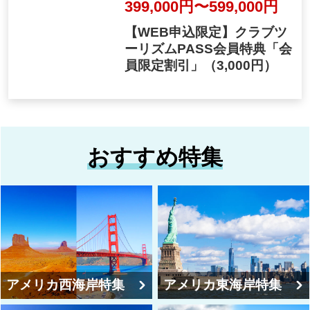
399,000円〜599,000円
【WEB申込限定】クラブツ
ーリズムPASS会員特典「会
員限定割引」
（3,000円）
おすすめ特集
アメリカ西海岸特集
アメリカ東海岸特集