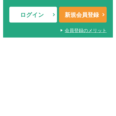
ログイン
新規会員登録
会員登録のメリット
メニュー
ツアー検索
マイページ
ピックアップ
よく見られているページ
カタログ・パンフレット