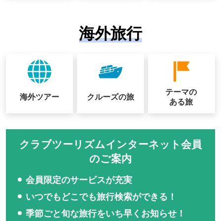
海外旅行
テーマの
海外ツアー
クルーズの
旅
ある旅
クラブツーリズムインターネット会員
のご案内
会員限定のサービスが充実
いつでもどこでも旅行検索ができる！
季節ごと旬な旅行をいち早くお知らせ！