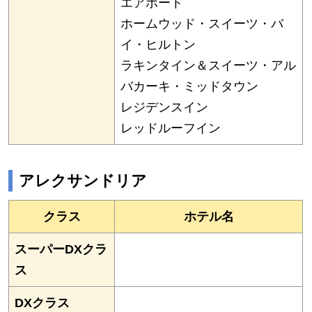
エアポート
ホームウッド・スイーツ・バ
イ・ヒルトン
ラキンタイン＆スイーツ・アル
バカーキ・ミッドタウン
レジデンスイン
レッドルーフイン
アレクサンドリア
クラス
ホテル名
スーパーDXクラ
ス
DXクラス