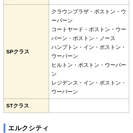
クラウンプラザ・ボストン・ウ
ーバーン
コートヤード・ボストン・ウー
バーン・ボストン・ノース
ハンプトン・イン・ボストン・
SPクラス
ウーバーン
ヒルトン・ボストン・ウーバー
ン
レジデンス・イン・ボストン・
ウーバーン
STクラス
エルクシティ