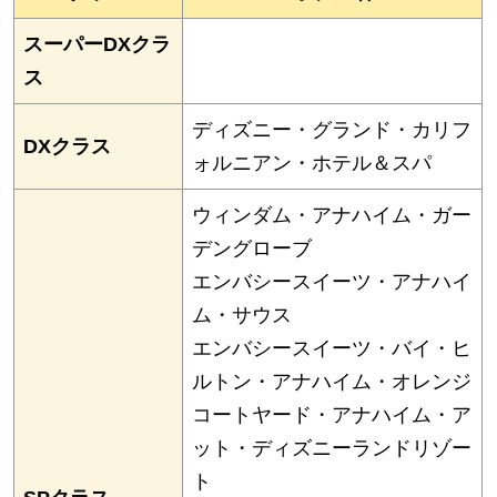
スーパーDXクラ
ス
ディズニー・グランド・カリフ
DXクラス
ォルニアン・ホテル＆スパ
ウィンダム・アナハイム・ガー
デングローブ
エンバシースイーツ・アナハイ
ム・サウス
エンバシースイーツ・バイ・ヒ
ルトン・アナハイム・オレンジ
コートヤード・アナハイム・ア
ット・ディズニーランドリゾー
ト