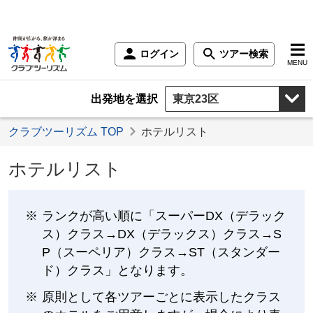
ログイン
ツアー検索
MENU
出発地を選択
クラブツーリズム TOP
ホテルリスト
ホテルリスト
ランクが高い順に「スーパーDX（デラック
ス）クラス→DX（デラックス）クラス→S
P（スーペリア）クラス→ST（スタンダー
ド）クラス」となります。
原則として各ツアーごとに表示したクラス