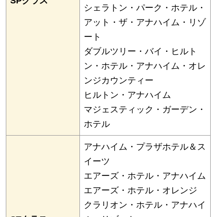
SPクラス
シェラトン・パーク・ホテル・
アット・ザ・アナハイム・リゾ
ート
ダブルツリー・バイ・ヒルト
ン・ホテル・アナハイム・オレ
ンジカウンティー
ヒルトン・アナハイム
マジェスティック・ガーデン・
ホテル
アナハイム・プラザホテル＆ス
イーツ
エアーズ・ホテル・アナハイム
エアーズ・ホテル・オレンジ
クラリオン・ホテル・アナハイ