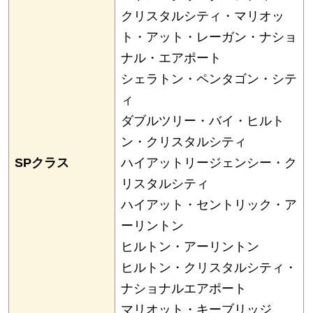
クリスタルシティ・マリオッ
ト・アット・レーガン・ナショ
ナル・エアポート
シェラトン・ペンタゴン・シテ
ィ
ダブルツリー・バイ・ヒルト
ン・クリスタルシティ
SPクラス
ハイアットリージェンシー・ク
リスタルシティ
ハイアット・セントリック・ア
ーリントン
ヒルトン・アーリントン
ヒルトン・クリスタルシティ・
ナショナルエアポート
マリオット・キーブリッジ