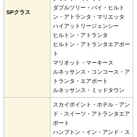
ダブルツリー・バイ・ヒルト
SPクラス
ン・アトランタ・マリエッタ
ハイアットリージェンシー
ヒルトン・アトランタ
ヒルトン・アトランタエアポー
ト
マリオット・マーキース
ルネッサンス・コンコース・ア
トランタ・エアポート
ルネッサンス・ミッドタウン
スカイポイント・ホテル・アン
ド・スイーツ・アトランタエア
ポート
ハンプトン・イン・アンド・ス