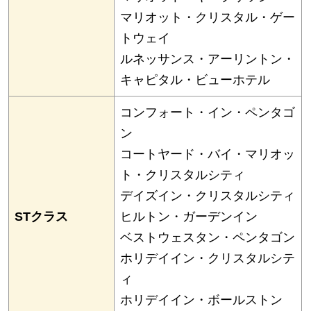
マリオット・クリスタル・ゲー
トウェイ
ルネッサンス・アーリントン・
キャピタル・ビューホテル
コンフォート・イン・ペンタゴ
ン
コートヤード・バイ・マリオッ
ト・クリスタルシティ
デイズイン・クリスタルシティ
STクラス
ヒルトン・ガーデンイン
ベストウェスタン・ペンタゴン
ホリデイイン・クリスタルシテ
ィ
ホリデイイン・ボールストン