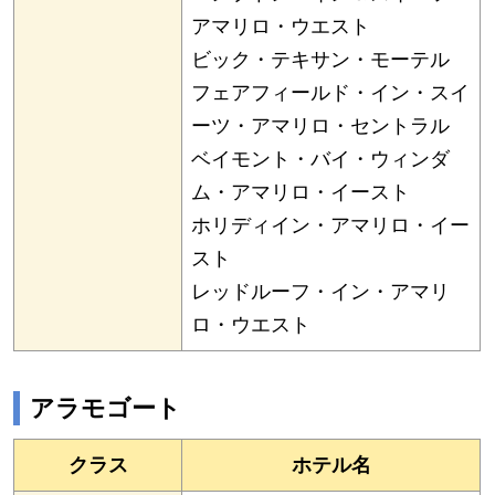
アマリロ・ウエスト
ビック・テキサン・モーテル
フェアフィールド・イン・スイ
ーツ・アマリロ・セントラル
ベイモント・バイ・ウィンダ
ム・アマリロ・イースト
ホリディイン・アマリロ・イー
スト
レッドルーフ・イン・アマリ
ロ・ウエスト
アラモゴート
クラス
ホテル名