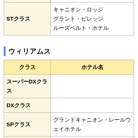
キャニオン・ロッジ
STクラス
グラント・ビレッジ
ルーズベルト・ホテル
ウィリアムス
クラス
ホテル名
スーパーDXクラ
ス
DXクラス
グランドキャニオン・レールウ
SPクラス
ェイホテル