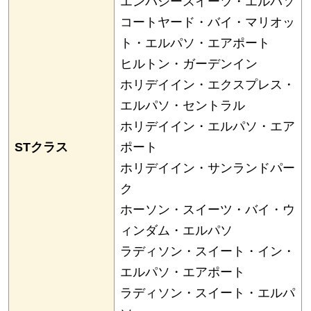
エンバシースイーツ・エルパソ
コートヤード・バイ・マリオッ
ト・エルパソ・エアポート
ヒルトン・ガーデンイン
ホリデイイン・エクスプレス・
エルパソ・セントラル
ホリデイイン・エルパソ・エア
STクラス
ポート
ホリデイイン・サンランドパー
ク
ホーソン・スイーツ・バイ・ウ
ィンダム・エルパソ
ラディソン・スイート・イン・
エルパソ・エアポート
ラディソン・スイート・エルパ