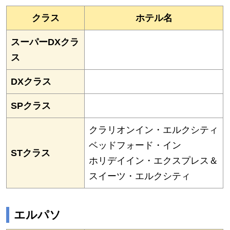
クラス
ホテル名
スーパーDXクラ
ス
DXクラス
SPクラス
クラリオンイン・エルクシティ
ベッドフォード・イン
STクラス
ホリデイイン・エクスプレス＆
スイーツ・エルクシティ
エルパソ