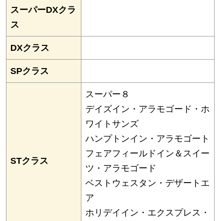
スーパーDXクラ
ス
DXクラス
SPクラス
スーパー８
デイズイン・アラモゴード・ホ
ワイトサンズ
ハンプトンイン・アラモゴート
フェアフィールドイン＆スイー
STクラス
ツ・アラモゴード
ベストウェスタン・デザートエ
ア
ホリデイイン・エクスプレス・