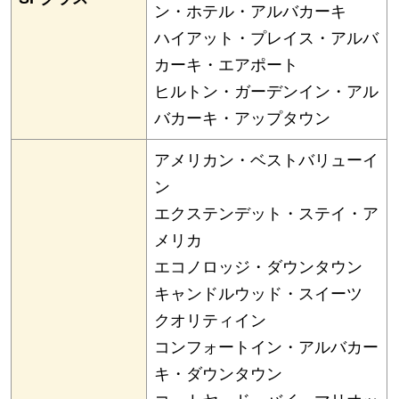
ン・ホテル・アルバカーキ
ハイアット・プレイス・アルバ
カーキ・エアポート
ヒルトン・ガーデンイン・アル
バカーキ・アップタウン
アメリカン・ベストバリューイ
ン
エクステンデット・ステイ・ア
メリカ
エコノロッジ・ダウンタウン
キャンドルウッド・スイーツ
クオリティイン
コンフォートイン・アルバカー
キ・ダウンタウン