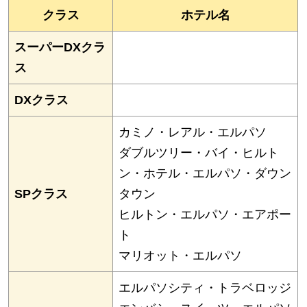
クラス
ホテル名
スーパーDXクラ
ス
DXクラス
カミノ・レアル・エルパソ
ダブルツリー・バイ・ヒルト
ン・ホテル・エルパソ・ダウン
SPクラス
タウン
ヒルトン・エルパソ・エアポー
ト
マリオット・エルパソ
エルパソシティ・トラベロッジ