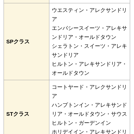
ウエスティン・アレクサンドリ
ア
エンバシースイーツ・アレキサ
ンドリア・オールドタウン
SPクラス
シェラトン・スイーツ・アレキ
サンドリア
ヒルトン・アレキサンドリア・
オールドタウン
コートヤード・アレクサンドリ
ア
ハンプトンイン・アレキサンド
STクラス
リア・オールドタウン・サウス
ヒルトン・ガーデンイン
ホリデイイン・アレキサンドリ