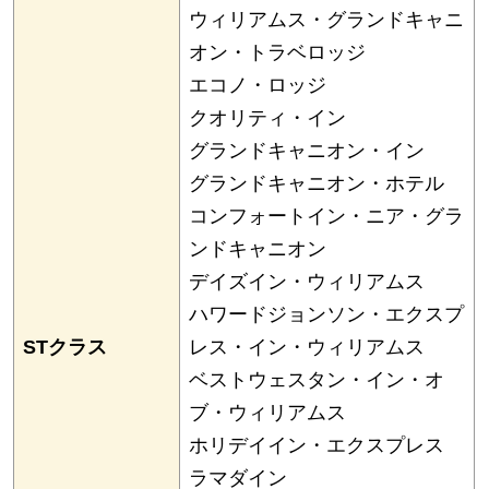
ウィリアムス・グランドキャニ
オン・トラベロッジ
エコノ・ロッジ
クオリティ・イン
グランドキャニオン・イン
グランドキャニオン・ホテル
コンフォートイン・ニア・グラ
ンドキャニオン
デイズイン・ウィリアムス
ハワードジョンソン・エクスプ
STクラス
レス・イン・ウィリアムス
ベストウェスタン・イン・オ
ブ・ウィリアムス
ホリデイイン・エクスプレス
ラマダイン