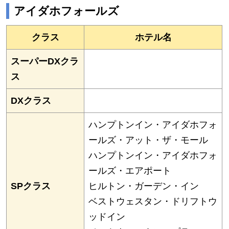
アイダホフォールズ
クラス
ホテル名
スーパーDXクラ
ス
DXクラス
ハンプトンイン・アイダホフォ
ールズ・アット・ザ・モール
ハンプトンイン・アイダホフォ
ールズ・エアポート
SPクラス
ヒルトン・ガーデン・イン
ベストウェスタン・ドリフトウ
ッドイン