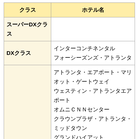
クラス
ホテル名
スーパーDXクラ
ス
インターコンチネンタル
DXクラス
フォーシーズンズ・アトランタ
アトランタ・エアポート・マリ
オット・ゲートウェイ
ウェスティン・アトランタエア
ポート
オムニＣＮＮセンター
クラウンプラザ・アトランタ・
ミッドタウン
グランドハイアット