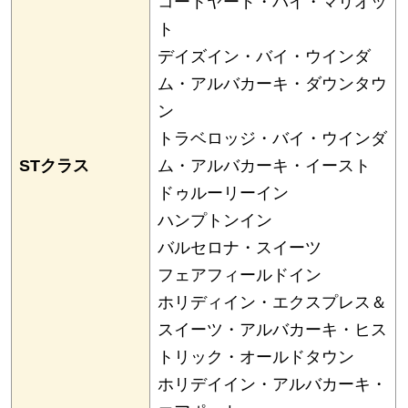
コートヤード・バイ・マリオッ
ト
デイズイン・バイ・ウインダ
ム・アルバカーキ・ダウンタウ
ン
トラベロッジ・バイ・ウインダ
STクラス
ム・アルバカーキ・イースト
ドゥルーリーイン
ハンプトンイン
バルセロナ・スイーツ
フェアフィールドイン
ホリディイン・エクスプレス＆
スイーツ・アルバカーキ・ヒス
トリック・オールドタウン
ホリデイイン・アルバカーキ・