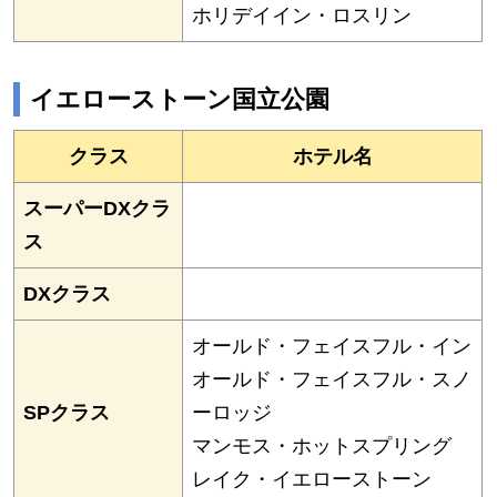
ホリデイイン・ロスリン
イエローストーン国立公園
クラス
ホテル名
スーパーDXクラ
ス
DXクラス
オールド・フェイスフル・イン
オールド・フェイスフル・スノ
SPクラス
ーロッジ
マンモス・ホットスプリング
レイク・イエローストーン