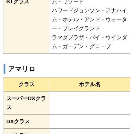
STクラス
ム・リゾート
ハワードジョンソン・アナハイ
ム・ホテル・アンド・ウォータ
ー・プレイグランド
ラマダプラザ・バイ・ウインダ
ム・ガーデン・グローブ
アマリロ
クラス
ホテル名
スーパーDXクラ
ス
DXクラス