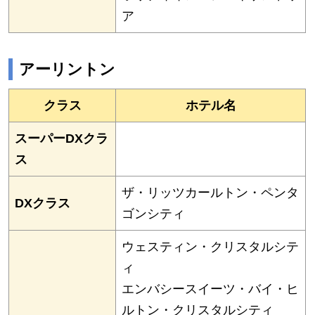
ア
アーリントン
クラス
ホテル名
スーパーDXクラ
ス
ザ・リッツカールトン・ペンタ
DXクラス
ゴンシティ
ウェスティン・クリスタルシテ
ィ
エンバシースイーツ・バイ・ヒ
ルトン・クリスタルシティ