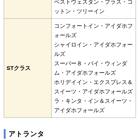
ベストウェスタン・プラス・コ
ットン・ツリーイン
コンフォートイン・アイダホフ
ォールズ
シャイロイン・アイダホフォー
ルズ
スーパー８・バイ・ウィンダ
STクラス
ム・アイダホフォールズ
ホリデイイン・エクスプレス＆
スイーツ・アイダホフォールズ
ラ・キンタ・イン＆スイーツ・
アイダホフォールズ
アトランタ