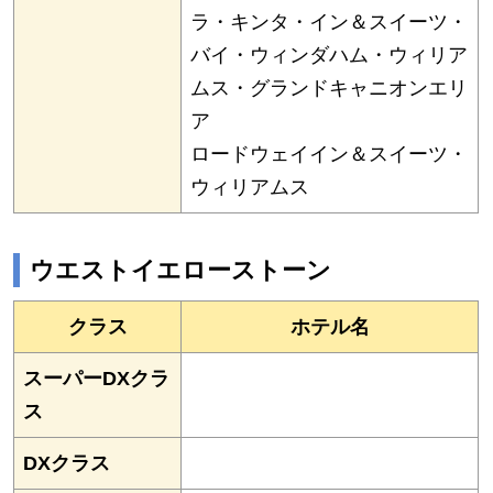
ラ・キンタ・イン＆スイーツ・
バイ・ウィンダハム・ウィリア
ムス・グランドキャニオンエリ
ア
ロードウェイイン＆スイーツ・
ウィリアムス
ウエストイエローストーン
クラス
ホテル名
スーパーDXクラ
ス
DXクラス