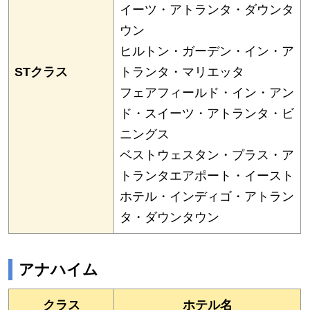
イーツ・アトランタ・ダウンタ
ウン
ヒルトン・ガーデン・イン・ア
STクラス
トランタ・マリエッタ
フェアフィールド・イン・アン
ド・スイーツ・アトランタ・ビ
ニングス
ベストウェスタン・プラス・ア
トランタエアポート・イースト
ホテル・インディゴ・アトラン
タ・ダウンタウン
アナハイム
クラス
ホテル名