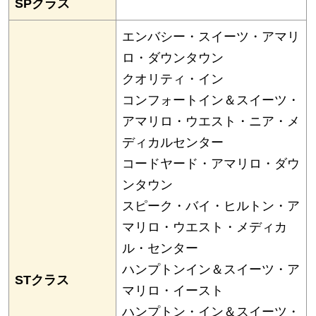
SPクラス
エンバシー・スイーツ・アマリ
ロ・ダウンタウン
クオリティ・イン
コンフォートイン＆スイーツ・
アマリロ・ウエスト・ニア・メ
ディカルセンター
コードヤード・アマリロ・ダウ
ンタウン
スピーク・バイ・ヒルトン・ア
マリロ・ウエスト・メディカ
ル・センター
ハンプトンイン＆スイーツ・ア
STクラス
マリロ・イースト
ハンプトン・イン＆スイーツ・