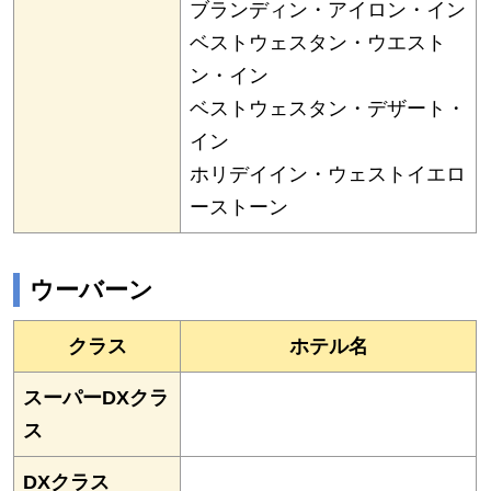
ブランディン・アイロン・イン
ベストウェスタン・ウエスト
ン・イン
ベストウェスタン・デザート・
イン
ホリデイイン・ウェストイエロ
ーストーン
ウーバーン
クラス
ホテル名
スーパーDXクラ
ス
DXクラス