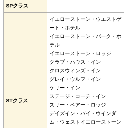
SPクラス
イエローストーン・ウエストゲ
ート・ホテル
イエローストーン・パーク・ホ
テル
イエローストーン・ロッジ
クラブ・ハウス・イン
クロスウィンズ・イン
グレイ・ウルフ・イン
ケリー・イン
ステージ・コーチ・イン
STクラス
スリー・ベアー・ロッジ
デイズイン・バイ・ウインダ
ム・ウェストイエローストーン