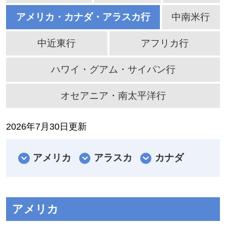
アメリカ・カナダ・アラスカ行
中南米行
中近東行
アフリカ行
ハワイ・グアム・サイパン行
オセアニア・南太平洋行
2026年7月30日更新
アメリカ
アラスカ
カナダ
アメリカ