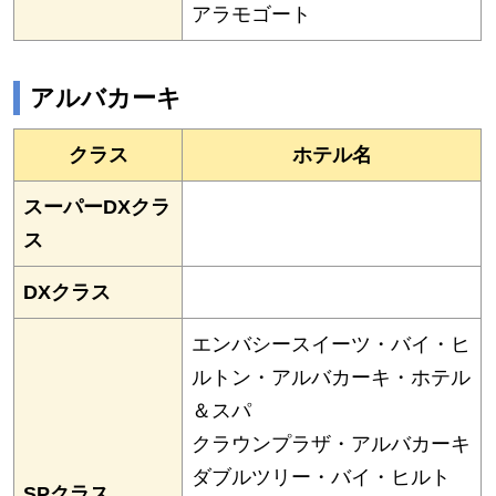
アラモゴート
アルバカーキ
クラス
ホテル名
スーパーDXクラ
ス
DXクラス
エンバシースイーツ・バイ・ヒ
ルトン・アルバカーキ・ホテル
＆スパ
クラウンプラザ・アルバカーキ
ダブルツリー・バイ・ヒルト
SPクラス