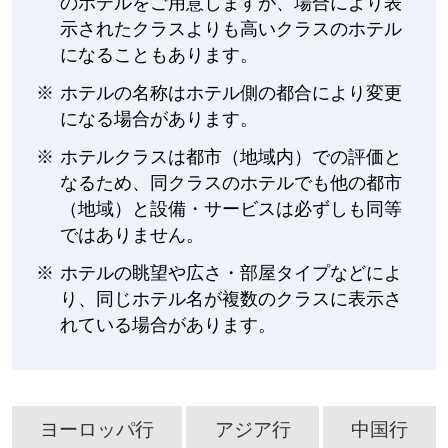
のホテルをご用意しますが、場合により表
示されたクラスよりも高いクラスのホテル
になることもあります。
ホテルの名称はホテル側の都合により変更
になる場合があります。
ホテルクラスは都市（地域内）での評価と
なるため、同クラスのホテルでも他の都市
（地域）と設備・サービスは必ずしも同等
ではありません。
ホテルの眺望や広さ・部屋タイプなどによ
り、同じホテル名が複数のクラスに表示さ
れている場合があります。
ヨーロッパ行
アジア行
中国行