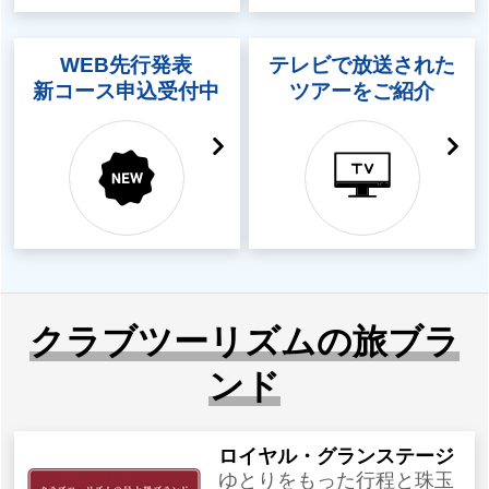
WEB先行発表
テレビで放送された
新コース申込受付中
ツアーをご紹介
クラブツーリズムの旅ブラ
ンド
ロイヤル・グランステージ
ゆとりをもった行程と珠玉