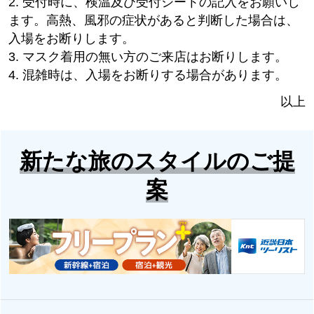
2. 受付時に、検温及び受付シートの記入をお願いし
ます。高熱、風邪の症状があると判断した場合は、
入場をお断りします。
3. マスク着用の無い方のご来店はお断りします。
4. 混雑時は、入場をお断りする場合があります。
以上
新たな旅のスタイルのご提
案