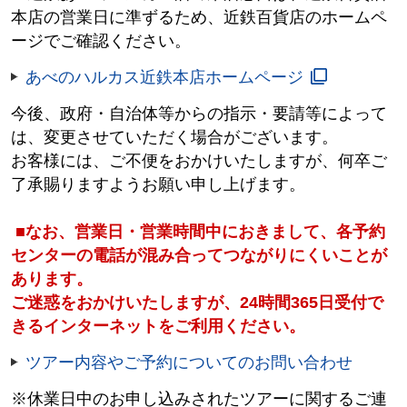
本店の営業日に準ずるため、近鉄百貨店のホームペ
ージでご確認ください。
あべのハルカス近鉄本店ホームページ
今後、政府・自治体等からの指示・要請等によって
は、変更させていただく場合がございます。
お客様には、ご不便をおかけいたしますが、何卒ご
了承賜りますようお願い申し上げます。
■なお、営業日・営業時間中におきまして、各予約
センターの電話が混み合ってつながりにくいことが
あります。
ご迷惑をおかけいたしますが、24時間365日受付で
きるインターネットをご利用ください。
ツアー内容やご予約についてのお問い合わせ
※休業日中のお申し込みされたツアーに関するご連