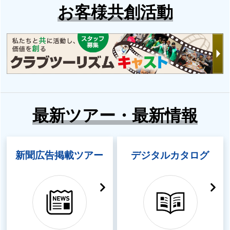
お客様共創活動
最新ツアー・最新情報
新聞広告掲載ツアー
デジタルカタログ