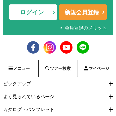
ログイン
新規会員登録
会員登録のメリット
メニュー
ツアー検索
マイページ
ピックアップ
よく見られているページ
カタログ・パンフレット