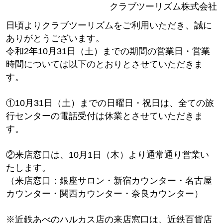
クラブツーリズム株式会社
日頃よりクラブツーリズムをご利用いただき、誠に
ありがとうございます。
令和2年10月31日（土）までの期間の営業日・営業
時間については以下のとおりとさせていただきま
す。
①10月31日（土）までの日曜日・祝日は、全ての旅
行センターの電話受付は休業とさせていただきま
す。
②来店窓口は、10月1日（木）より通常通り営業い
たします。
（来店窓口：銀座サロン・新宿カウンター・名古屋
カウンター・関西カウンター・奈良カウンター）
※近鉄あべのハルカス店の来店窓口は、近鉄百貨店