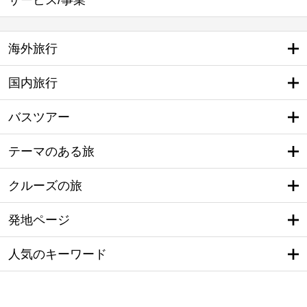
海外旅行
国内旅行
バスツアー
テーマのある旅
クルーズの旅
発地ページ
人気のキーワード