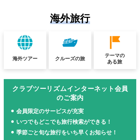
海外旅行
テーマの
海外ツアー
クルーズの
旅
ある旅
クラブツーリズムインターネット会員
のご案内
会員限定のサービスが充実
いつでもどこでも旅行検索ができる！
季節ごと旬な旅行をいち早くお知らせ！