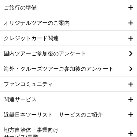
ご旅行の準備
オリジナルツアーのご案内
クレジットカード関連
国内ツアーご参加後のアンケート
海外・クルーズツアーご参加後のアンケート
ファンコミュニティ
関連サービス
近畿日本ツーリスト サービスのご紹介
地方自治体・事業向け
サービス/事業