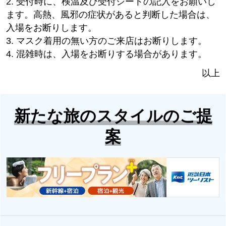
2. 受付時に、検温及び受付シートの記入をお願いし
ます。高熱、風邪の症状があると判断した場合は、
入場をお断りします。
3. マスク着用の無い方のご来店はお断りします。
4. 混雑時は、入場をお断りする場合があります。
以上
新たな旅のスタイルのご提
案