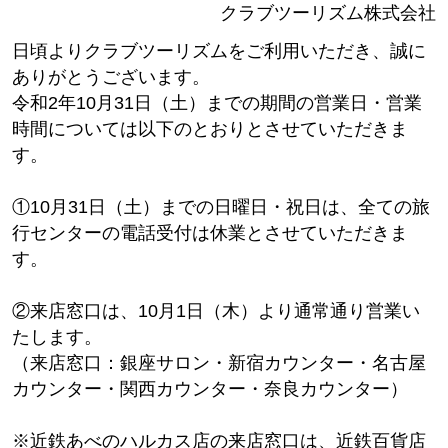
クラブツーリズム株式会社
日頃よりクラブツーリズムをご利用いただき、誠に
ありがとうございます。
令和2年10月31日（土）までの期間の営業日・営業
時間については以下のとおりとさせていただきま
す。
①10月31日（土）までの日曜日・祝日は、全ての旅
行センターの電話受付は休業とさせていただきま
す。
②来店窓口は、10月1日（木）より通常通り営業い
たします。
（来店窓口：銀座サロン・新宿カウンター・名古屋
カウンター・関西カウンター・奈良カウンター）
※近鉄あべのハルカス店の来店窓口は、近鉄百貨店