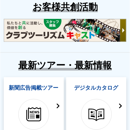
お客様共創活動
最新ツアー・最新情報
新聞広告掲載ツアー
デジタルカタログ