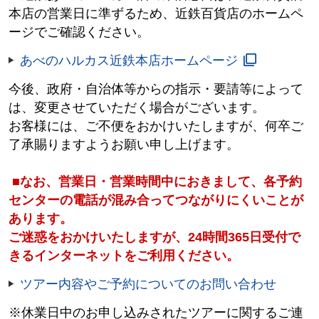
本店の営業日に準ずるため、近鉄百貨店のホームペ
ージでご確認ください。
あべのハルカス近鉄本店ホームページ
今後、政府・自治体等からの指示・要請等によって
は、変更させていただく場合がございます。
お客様には、ご不便をおかけいたしますが、何卒ご
了承賜りますようお願い申し上げます。
■なお、営業日・営業時間中におきまして、各予約
センターの電話が混み合ってつながりにくいことが
あります。
ご迷惑をおかけいたしますが、24時間365日受付で
きるインターネットをご利用ください。
ツアー内容やご予約についてのお問い合わせ
※休業日中のお申し込みされたツアーに関するご連