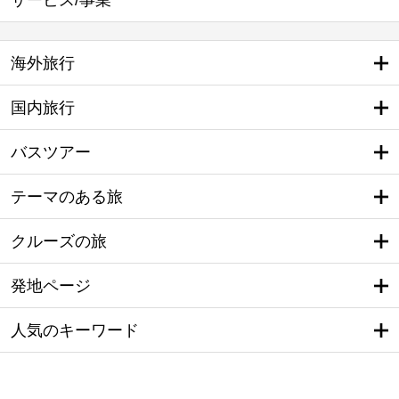
海外旅行
国内旅行
バスツアー
テーマのある旅
クルーズの旅
発地ページ
人気のキーワード