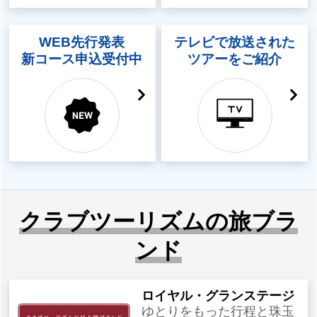
WEB先行発表
テレビで放送された
新コース申込受付中
ツアーをご紹介
クラブツーリズムの旅ブラ
ンド
ロイヤル・グランステージ
ゆとりをもった行程と珠玉