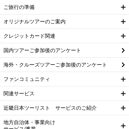
ご旅行の準備
オリジナルツアーのご案内
クレジットカード関連
国内ツアーご参加後のアンケート
海外・クルーズツアーご参加後のアンケート
ファンコミュニティ
関連サービス
近畿日本ツーリスト サービスのご紹介
地方自治体・事業向け
サービス/事業