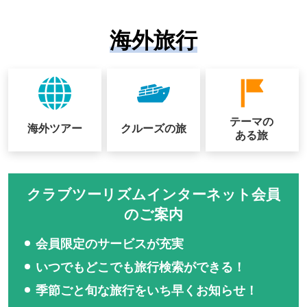
海外旅行
テーマの
海外ツアー
クルーズの
旅
ある旅
クラブツーリズムインターネット会員
のご案内
会員限定のサービスが充実
いつでもどこでも旅行検索ができる！
季節ごと旬な旅行をいち早くお知らせ！