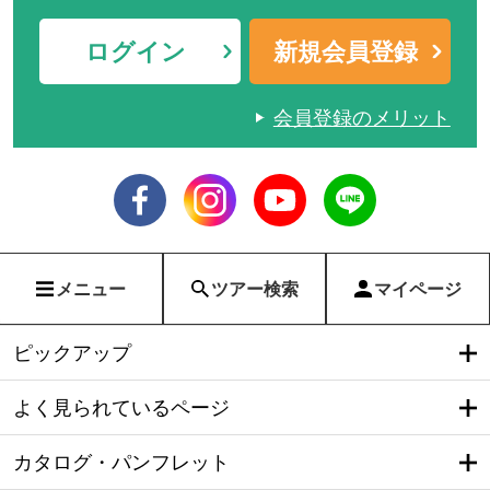
ログイン
新規会員登録
会員登録のメリット
メニュー
ツアー検索
マイページ
ピックアップ
よく見られているページ
カタログ・パンフレット