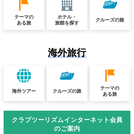
テーマの
ホテル・
クルーズの
旅
ある旅
旅館を探す
海外旅行
テーマの
海外ツアー
クルーズの
旅
ある旅
クラブツーリズムインターネット会員
のご案内