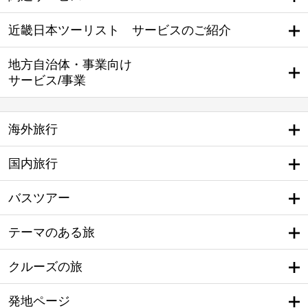
近畿日本ツーリスト サービスのご紹介
地方自治体・事業向け
サービス/事業
海外旅行
国内旅行
バスツアー
テーマのある旅
クルーズの旅
発地ページ