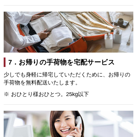
7．お帰りの手荷物を宅配サービス
少しでも身軽に帰宅していただくために、お帰りの
手荷物を無料配送いたします。
おひとり様おひとつ。25kg以下