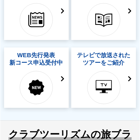
WEB先行発表
テレビで放送された
新コース申込受付中
ツアーをご紹介
クラブツーリズムの旅ブラ