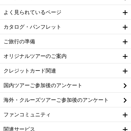
よく見られているページ
カタログ・パンフレット
ご旅行の準備
オリジナルツアーのご案内
クレジットカード関連
国内ツアーご参加後のアンケート
海外・クルーズツアーご参加後のアンケート
ファンコミュニティ
関連サービス