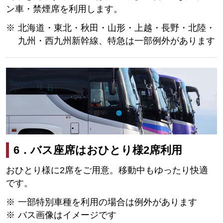
ン車・禁煙席を利用します。
北海道・東北・秋田・山形・上越・長野・北陸・
九州・西九州新幹線、特急は一部例外があります
6．バス座席はおひとり様2席利用
おひとり様に2席をご用意。移動中もゆったり快適
です。
一部特別車種を利用の場合は例外があります
バス画像はイメージです