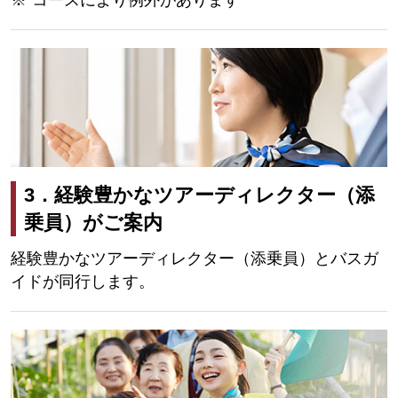
3．経験豊かなツアーディレクター（添
乗員）がご案内
経験豊かなツアーディレクター（添乗員）とバスガ
イドが同行します。