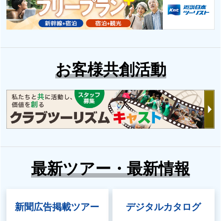
お客様共創活動
最新ツアー・最新情報
新聞広告掲載ツアー
デジタルカタログ