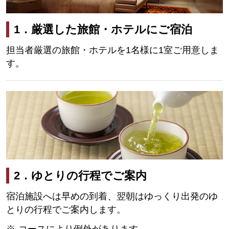
1．厳選した旅館・ホテルにご宿泊
担当者厳選の旅館・ホテルを1名様に1室ご用意しま
す。
2．ゆとりの行程でご案内
宿泊施設へは早めの到着、翌朝はゆっくり出発のゆ
とりの行程でご案内します。
コースにより例外があります