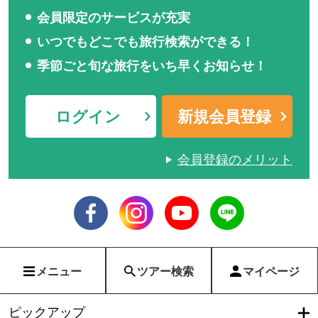
会員限定のサービスが充実
いつでもどこでも旅行検索ができる！
季節ごと旬な旅行をいち早くお知らせ！
ログイン
新規会員登録
会員登録のメリット
メニュー
ツアー検索
マイページ
ピックアップ