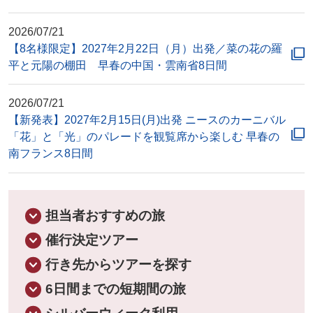
2026/07/21
【8名様限定】2027年2月22日（月）出発／菜の花の羅
平と元陽の棚田 早春の中国・雲南省8日間
2026/07/21
【新発表】2027年2月15日(月)出発 ニースのカーニバル
「花」と「光」のパレードを観覧席から楽しむ 早春の
南フランス8日間
担当者おすすめの旅
催行決定ツアー
行き先からツアーを探す
6日間までの短期間の旅