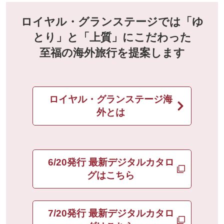
ロイヤル・グランステージでは「ゆ
とり」と「上質」にこだわった
至福の海外旅行を提案します
ロイヤル・グランステージ海
外とは
6/20発行 最新デジタルカタロ
グはこちら
7/20発行 最新デジタルカタロ