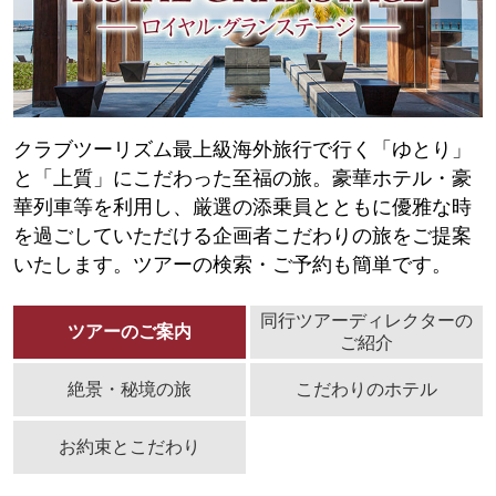
クラブツーリズム最上級海外旅行で行く「ゆとり」
と「上質」にこだわった至福の旅。豪華ホテル・豪
華列車等を利用し、厳選の添乗員とともに優雅な時
を過ごしていただける企画者こだわりの旅をご提案
いたします。ツアーの検索・ご予約も簡単です。
同行ツアーディレクターの
ツアーのご案内
ご紹介
絶景・秘境の旅
こだわりのホテル
お約束とこだわり