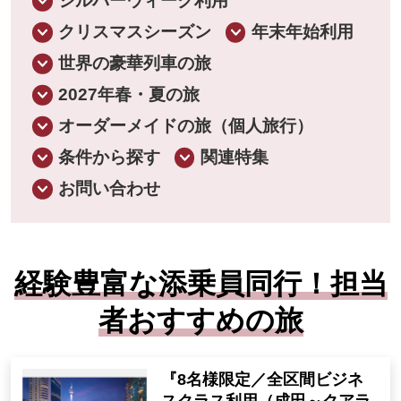
シルバーウィーク利用
クリスマスシーズン
年末年始利用
世界の豪華列車の旅
2027年春・夏の旅
オーダーメイドの旅（個人旅行）
条件から探す
関連特集
お問い合わせ
経験豊富な添乗員同行！担当
者おすすめの旅
『8名様限定／全区間ビジネ
スクラス利用（成田～クアラ