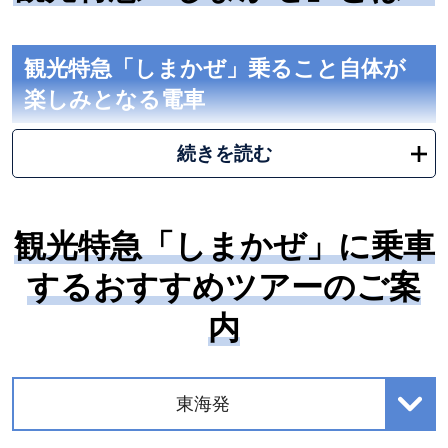
観光特急「しまかぜ」乗ること自体が
楽しみとなる電車
続きを読む
観光特急「しまかぜ」に乗車
するおすすめツアーのご案
内
東海発
(イメージ)