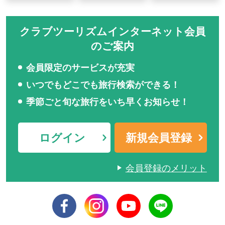
クラブツーリズムインターネット会員
のご案内
会員限定のサービスが充実
いつでもどこでも旅行検索ができる！
季節ごと旬な旅行をいち早くお知らせ！
ログイン
新規会員登録
会員登録のメリット