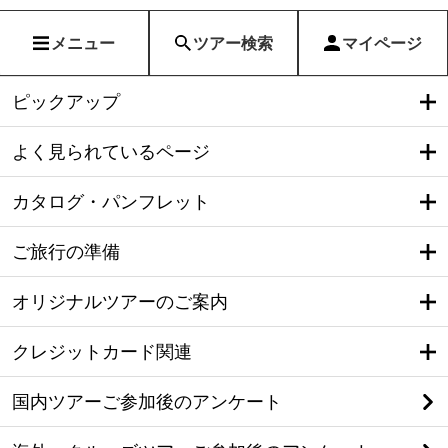
メニュー
ツアー検索
マイページ
ピックアップ
よく見られているページ
カタログ・パンフレット
ご旅行の準備
オリジナルツアーのご案内
クレジットカード関連
国内ツアーご参加後のアンケート