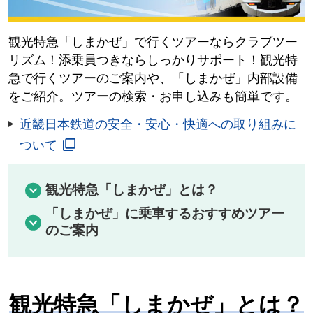
観光特急「しまかぜ」で行くツアーならクラブツー
リズム！添乗員つきならしっかりサポート！観光特
急で行くツアーのご案内や、「しまかぜ」内部設備
をご紹介。ツアーの検索・お申し込みも簡単です。
近畿日本鉄道の安全・安心・快適への取り組みに
ついて
観光特急「しまかぜ」とは？
「しまかぜ」に乗車するおすすめツアー
のご案内
観光特急「しまかぜ」とは？