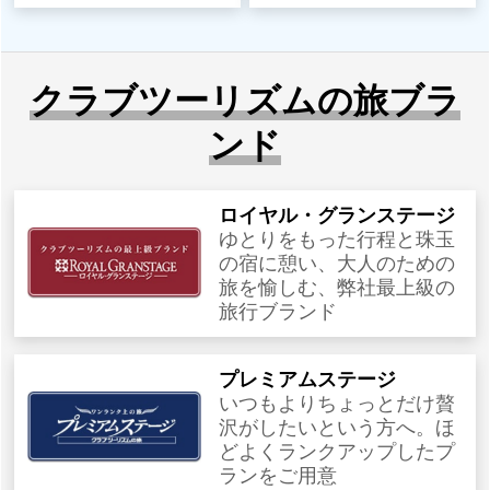
クラブツーリズムの旅ブラ
ンド
ロイヤル・グランステージ
ゆとりをもった行程と珠玉
の宿に憩い、大人のための
旅を愉しむ、弊社最上級の
旅行ブランド
プレミアムステージ
いつもよりちょっとだけ贅
沢がしたいという方へ。ほ
どよくランクアップしたプ
ランをご用意