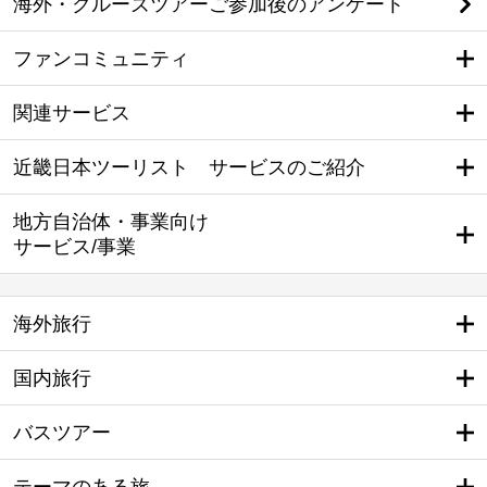
海外・クルーズツアーご参加後のアンケート
ファンコミュニティ
関連サービス
近畿日本ツーリスト サービスのご紹介
地方自治体・事業向け
サービス/事業
海外旅行
国内旅行
バスツアー
テーマのある旅