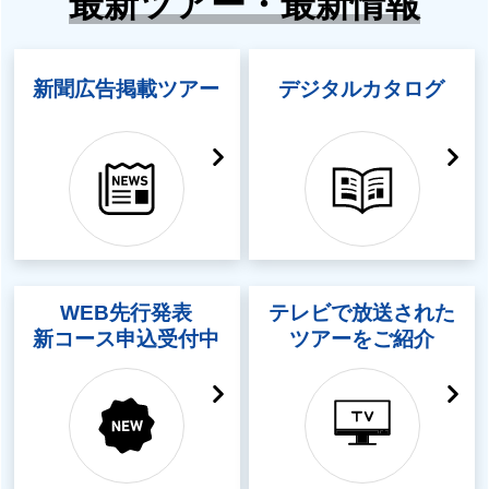
最新ツアー・最新情報
新聞広告掲載ツアー
デジタルカタログ
WEB先行発表
テレビで放送された
新コース申込受付中
ツアーをご紹介